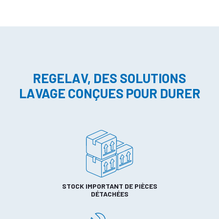
REGELAV, DES SOLUTIONS
LAVAGE CONÇUES POUR DURER
STOCK IMPORTANT DE PIÈCES
DÉTACHÉES