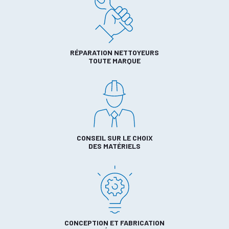
RÉPARATION NETTOYEURS
TOUTE MARQUE
CONSEIL SUR LE CHOIX
DES MATÉRIELS
CONCEPTION ET FABRICATION