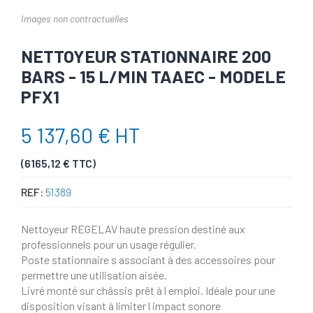
Images non contractuelles
NETTOYEUR STATIONNAIRE 200
BARS - 15 L/MIN TAAEC - MODELE
PFX1
5 137,60 € HT
(6165,12 € TTC)
REF:
51389
Nettoyeur REGELAV haute pression destiné aux
professionnels pour un usage régulier.
Poste stationnaire s associant à des accessoires pour
permettre une utilisation aisée.
Livré monté sur châssis prêt à l emploi. Idéale pour une
disposition visant à limiter l impact sonore