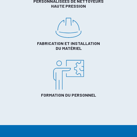
PERSONNALISÉES DE NETTOYEURS
HAUTE PRESSION
FABRICATION ET INSTALLATION
DU MATÉRIEL
FORMATION DU PERSONNEL