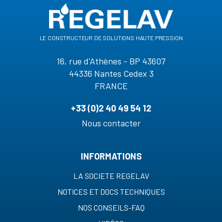
le constructeur de solutions haute pression
16, rue d'Athènes - BP 43607
44336 Nantes Cedex 3
FRANCE
+33 (0)2 40 49 54 12
Nous contacter
INFORMATIONS
LA SOCIETE REGELAV
NOTICES ET DOCS TECHNIQUES
NOS CONSEILS-FAQ