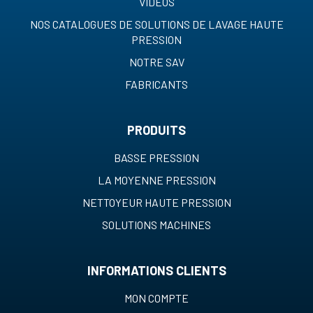
VIDÉOS
NOS CATALOGUES DE SOLUTIONS DE LAVAGE HAUTE
PRESSION
NOTRE SAV
FABRICANTS
PRODUITS
BASSE PRESSION
LA MOYENNE PRESSION
NETTOYEUR HAUTE PRESSION
SOLUTIONS MACHINES
INFORMATIONS CLIENTS
MON COMPTE