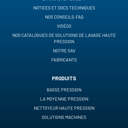
NOTICES ET DOCS TECHNIQUES
NOS CONSEILS-FAQ
VIDÉOS
NOS CATALOGUES DE SOLUTIONS DE LAVAGE HAUTE
PRESSION
NOTRE SAV
FABRICANTS
PRODUITS
BASSE PRESSION
LA MOYENNE PRESSION
NETTOYEUR HAUTE PRESSION
SOLUTIONS MACHINES