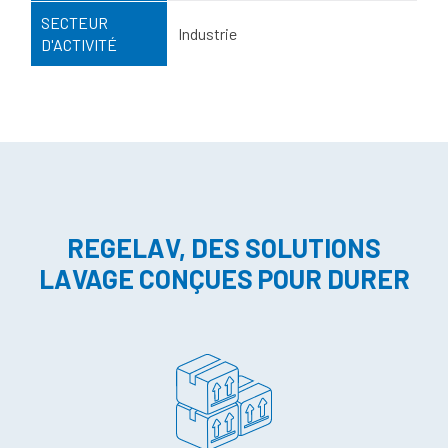
SECTEUR
Industrie
D'ACTIVITÉ
REGELAV, DES SOLUTIONS
LAVAGE CONÇUES POUR DURER