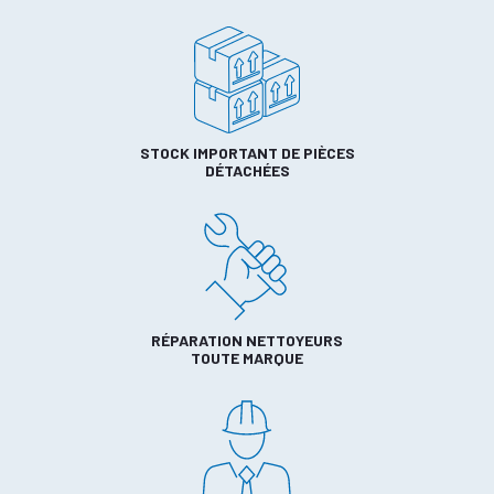
STOCK IMPORTANT DE PIÈCES
DÉTACHÉES
RÉPARATION NETTOYEURS
TOUTE MARQUE