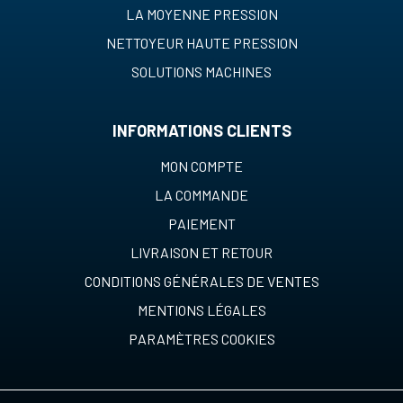
LA MOYENNE PRESSION
NETTOYEUR HAUTE PRESSION
SOLUTIONS MACHINES
INFORMATIONS CLIENTS
MON COMPTE
LA COMMANDE
PAIEMENT
LIVRAISON ET RETOUR
CONDITIONS GÉNÉRALES DE VENTES
MENTIONS LÉGALES
PARAMÈTRES COOKIES