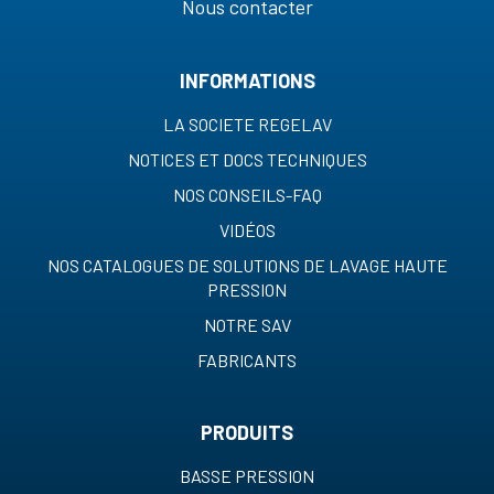
Nous contacter
INFORMATIONS
LA SOCIETE REGELAV
NOTICES ET DOCS TECHNIQUES
NOS CONSEILS-FAQ
VIDÉOS
NOS CATALOGUES DE SOLUTIONS DE LAVAGE HAUTE
PRESSION
NOTRE SAV
FABRICANTS
PRODUITS
BASSE PRESSION