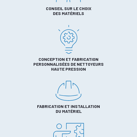
CONSEIL SUR LE CHOIX
DES MATÉRIELS
CONCEPTION ET FABRICATION
PERSONNALISÉES DE NETTOYEURS
HAUTE PRESSION
FABRICATION ET INSTALLATION
DU MATÉRIEL