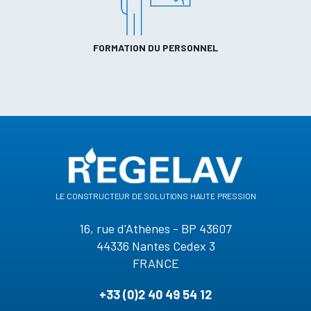
FORMATION DU PERSONNEL
le constructeur de solutions haute pression
16, rue d'Athènes - BP 43607
44336 Nantes Cedex 3
FRANCE
+33 (0)2 40 49 54 12