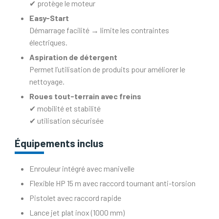
✔ protège le moteur
Easy-Start
Démarrage facilité → limite les contraintes
électriques.
Aspiration de détergent
Permet l’utilisation de produits pour améliorer le
nettoyage.
Roues tout-terrain avec freins
✔ mobilité et stabilité
✔ utilisation sécurisée
Équipements inclus
Enrouleur intégré avec manivelle
Flexible HP 15 m avec raccord tournant anti-torsion
Pistolet avec raccord rapide
Lance jet plat inox (1000 mm)