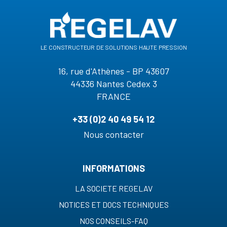
le constructeur de solutions haute pression
16, rue d'Athènes - BP 43607
44336 Nantes Cedex 3
FRANCE
+33 (0)2 40 49 54 12
Nous contacter
INFORMATIONS
LA SOCIETE REGELAV
NOTICES ET DOCS TECHNIQUES
NOS CONSEILS-FAQ