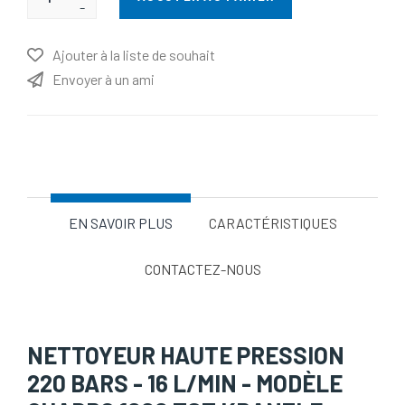
-
Ajouter à la liste de souhait
Envoyer à un ami
EN SAVOIR PLUS
CARACTÉRISTIQUES
CONTACTEZ-NOUS
NETTOYEUR HAUTE PRESSION
220 BARS - 16 L/MIN - MODÈLE