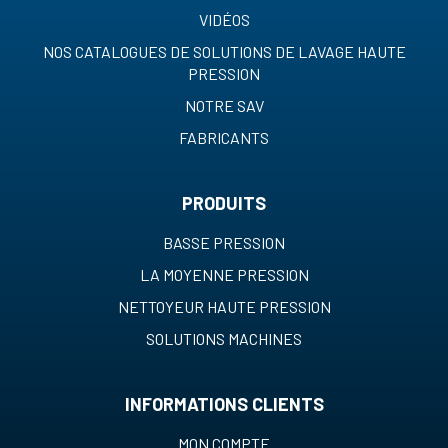
VIDÉOS
NOS CATALOGUES DE SOLUTIONS DE LAVAGE HAUTE
PRESSION
NOTRE SAV
FABRICANTS
PRODUITS
BASSE PRESSION
LA MOYENNE PRESSION
NETTOYEUR HAUTE PRESSION
SOLUTIONS MACHINES
INFORMATIONS CLIENTS
MON COMPTE