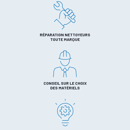
RÉPARATION NETTOYEURS
TOUTE MARQUE
CONSEIL SUR LE CHOIX
DES MATÉRIELS