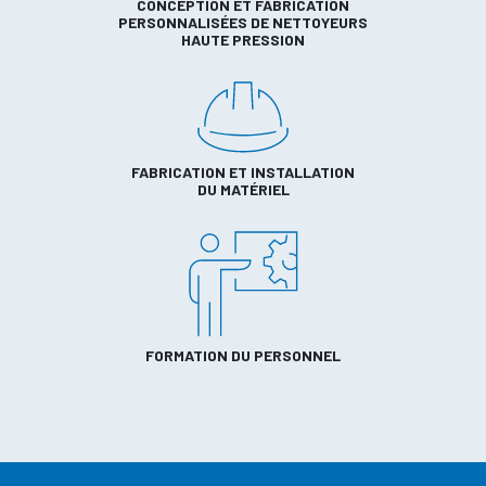
CONCEPTION ET FABRICATION
PERSONNALISÉES DE NETTOYEURS
HAUTE PRESSION
FABRICATION ET INSTALLATION
DU MATÉRIEL
FORMATION DU PERSONNEL