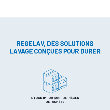
REGELAV, DES SOLUTIONS
LAVAGE CONÇUES POUR DURER
STOCK IMPORTANT DE PIÈCES
DÉTACHÉES