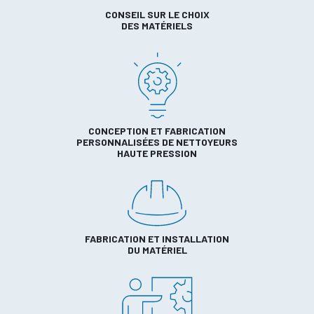
CONSEIL SUR LE CHOIX
DES MATÉRIELS
CONCEPTION ET FABRICATION
PERSONNALISÉES DE NETTOYEURS
HAUTE PRESSION
FABRICATION ET INSTALLATION
DU MATÉRIEL