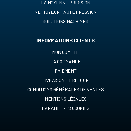
LA MOYENNE PRESSION
NETTOYEUR HAUTE PRESSION
SOLUTIONS MACHINES
INFORMATIONS CLIENTS
MON COMPTE
LA COMMANDE
PAIEMENT
LIVRAISON ET RETOUR
CONDITIONS GÉNÉRALES DE VENTES
MENTIONS LÉGALES
PARAMÈTRES COOKIES