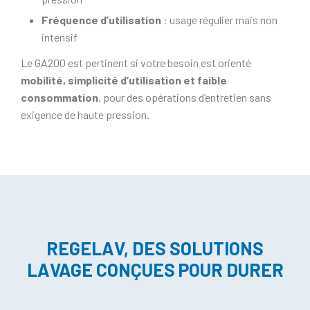
Fréquence d’utilisation
: usage régulier mais non
intensif
Le GA200 est pertinent si votre besoin est orienté
mobilité, simplicité d’utilisation et faible
consommation
, pour des opérations d’entretien sans
exigence de haute pression.
REGELAV, DES SOLUTIONS
LAVAGE CONÇUES POUR DURER