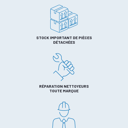
STOCK IMPORTANT DE PIÈCES
DÉTACHÉES
RÉPARATION NETTOYEURS
TOUTE MARQUE