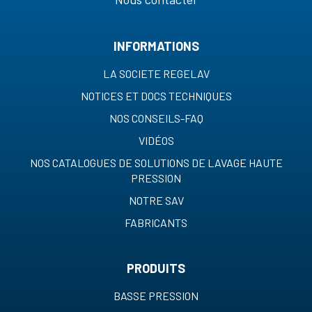
INFORMATIONS
LA SOCIETE REGELAV
NOTICES ET DOCS TECHNIQUES
NOS CONSEILS-FAQ
VIDÉOS
NOS CATALOGUES DE SOLUTIONS DE LAVAGE HAUTE
PRESSION
NOTRE SAV
FABRICANTS
PRODUITS
BASSE PRESSION