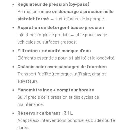
Régulateur de pression (by-pass)
Permet une
mise en décharge à pression nulle
pistolet fermé
→ limite l’usure de la pompe.
Aspiration de détergent basse pression
Injection simple de produit → utile pour lavage
véhicules ou surfaces grasses.
Filtration + sécurité manque d’eau
Éléments essentiels pour la fiabilité et la longévité.
Châssis acier avec passages de fourches
Transport facilité (remorque, utilitaire, chariot
élévateur).
Manomètre inox + compteur horaire
Suivi précis de la pression et des cycles de
maintenance.
Réservoir carburant : 3,1 L
Adapté aux interventions ponctuelles ou de courte
durée.