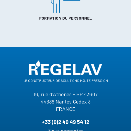
FORMATION DU PERSONNEL
le constructeur de solutions haute pression
16, rue d'Athènes - BP 43607
44336 Nantes Cedex 3
FRANCE
+33 (0)2 40 49 54 12
Nous contacter