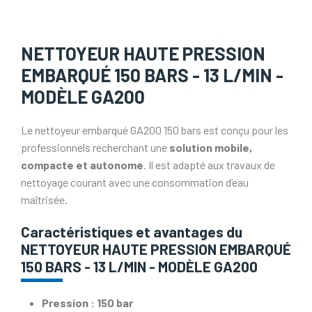
NETTOYEUR HAUTE PRESSION
EMBARQUÉ 150 BARS - 13 L/MIN -
MODÈLE GA200
Le nettoyeur embarqué GA200 150 bars est conçu pour les
professionnels recherchant une
solution mobile,
compacte et autonome
. Il est adapté aux travaux de
nettoyage courant avec une consommation d’eau
maîtrisée.
Caractéristiques et avantages du
NETTOYEUR HAUTE PRESSION EMBARQUÉ
150 BARS - 13 L/MIN - MODÈLE GA200
Pression : 150 bar