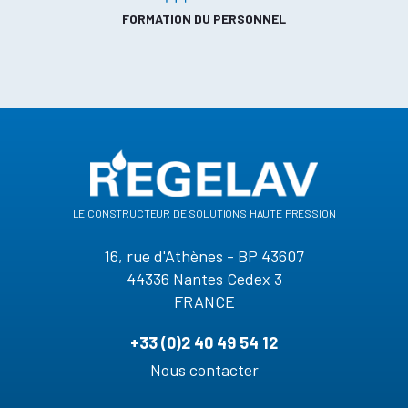
FORMATION DU PERSONNEL
le constructeur de solutions haute pression
16, rue d'Athènes - BP 43607
44336 Nantes Cedex 3
FRANCE
+33 (0)2 40 49 54 12
Nous contacter