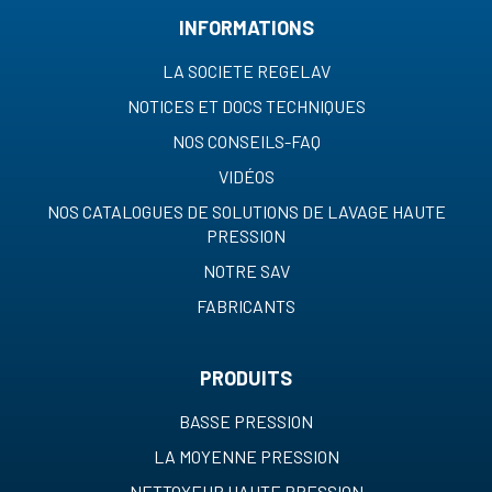
INFORMATIONS
LA SOCIETE REGELAV
NOTICES ET DOCS TECHNIQUES
NOS CONSEILS-FAQ
VIDÉOS
NOS CATALOGUES DE SOLUTIONS DE LAVAGE HAUTE
PRESSION
NOTRE SAV
FABRICANTS
PRODUITS
BASSE PRESSION
LA MOYENNE PRESSION
NETTOYEUR HAUTE PRESSION