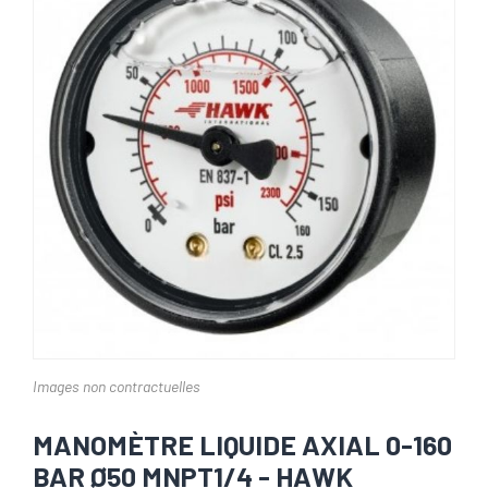
Images non contractuelles
MANOMÈTRE LIQUIDE AXIAL 0-160
BAR Ø50 MNPT1/4 - HAWK