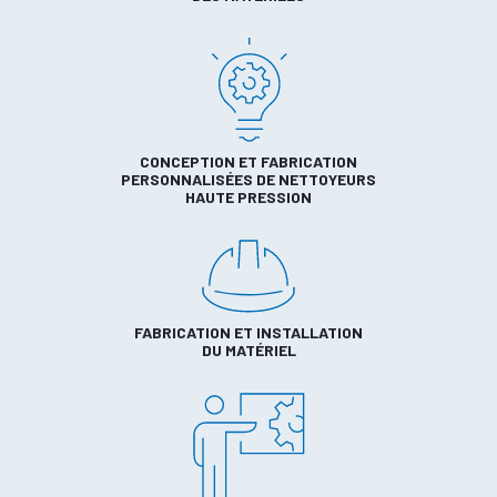
CONCEPTION ET FABRICATION
PERSONNALISÉES DE NETTOYEURS
HAUTE PRESSION
FABRICATION ET INSTALLATION
DU MATÉRIEL