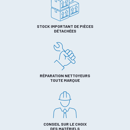
STOCK IMPORTANT DE PIÈCES
DÉTACHÉES
RÉPARATION NETTOYEURS
TOUTE MARQUE
CONSEIL SUR LE CHOIX
DES MATÉRIELS