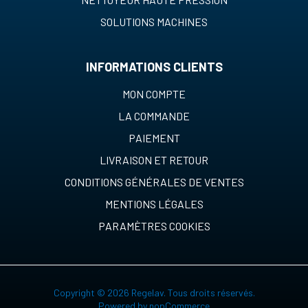
SOLUTIONS MACHINES
INFORMATIONS CLIENTS
MON COMPTE
LA COMMANDE
PAIEMENT
LIVRAISON ET RETOUR
CONDITIONS GÉNÉRALES DE VENTES
MENTIONS LÉGALES
PARAMÈTRES COOKIES
Copyright © 2026 Regelav. Tous droits réservés.
Powered by
nopCommerce