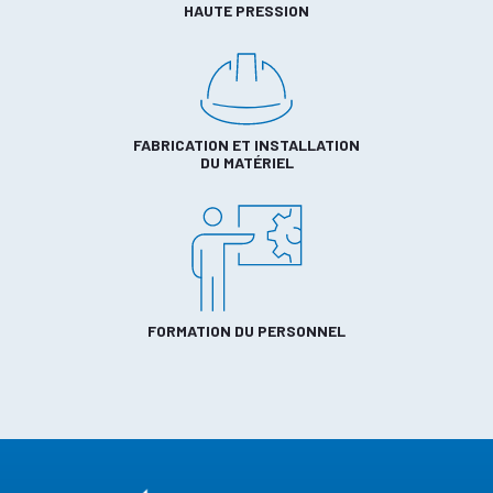
HAUTE PRESSION
FABRICATION ET INSTALLATION
DU MATÉRIEL
FORMATION DU PERSONNEL