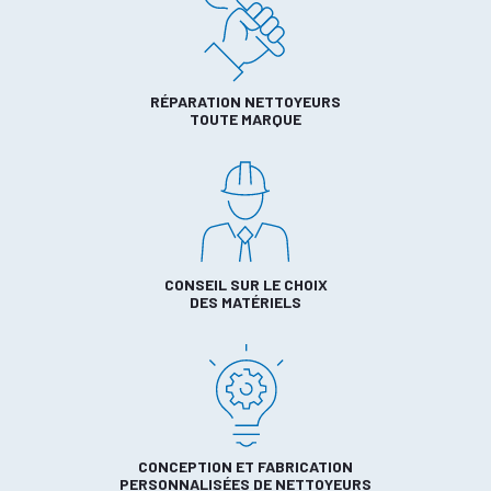
RÉPARATION NETTOYEURS
TOUTE MARQUE
CONSEIL SUR LE CHOIX
DES MATÉRIELS
CONCEPTION ET FABRICATION
PERSONNALISÉES DE NETTOYEURS