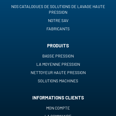
NOS CATALOGUES DE SOLUTIONS DE LAVAGE HAUTE
PRESSION
NOTRE SAV
FABRICANTS
PRODUITS
BASSE PRESSION
LA MOYENNE PRESSION
NETTOYEUR HAUTE PRESSION
SOLUTIONS MACHINES
INFORMATIONS CLIENTS
MON COMPTE