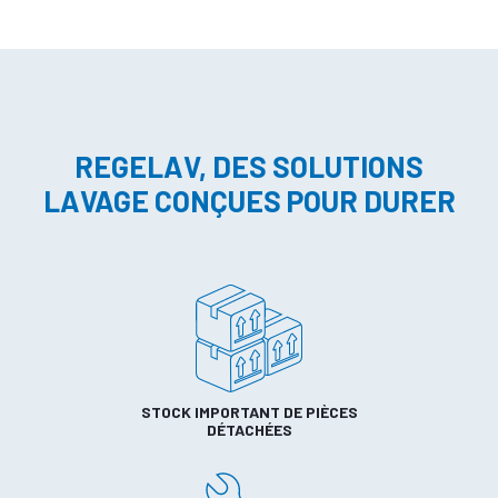
REGELAV, DES SOLUTIONS
LAVAGE CONÇUES POUR DURER
STOCK IMPORTANT DE PIÈCES
DÉTACHÉES