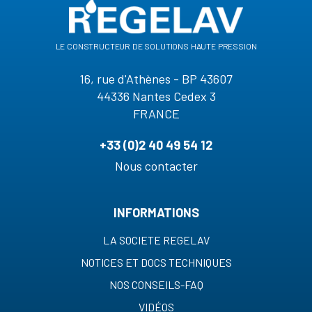
le constructeur de solutions haute pression
16, rue d'Athènes - BP 43607
44336 Nantes Cedex 3
FRANCE
+33 (0)2 40 49 54 12
Nous contacter
INFORMATIONS
LA SOCIETE REGELAV
NOTICES ET DOCS TECHNIQUES
NOS CONSEILS-FAQ
VIDÉOS