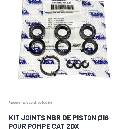
Images non contractuelles
KIT JOINTS NBR DE PISTON Ø16
POUR POMPE CAT 2DX