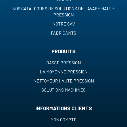
NOS CATALOGUES DE SOLUTIONS DE LAVAGE HAUTE
PRESSION
NOTRE SAV
FABRICANTS
PRODUITS
BASSE PRESSION
LA MOYENNE PRESSION
NETTOYEUR HAUTE PRESSION
SOLUTIONS MACHINES
INFORMATIONS CLIENTS
MON COMPTE