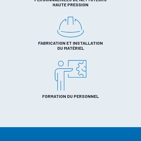
HAUTE PRESSION
FABRICATION ET INSTALLATION
DU MATÉRIEL
FORMATION DU PERSONNEL