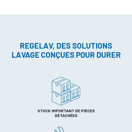
REGELAV, DES SOLUTIONS
LAVAGE CONÇUES POUR DURER
STOCK IMPORTANT DE PIÈCES
DÉTACHÉES