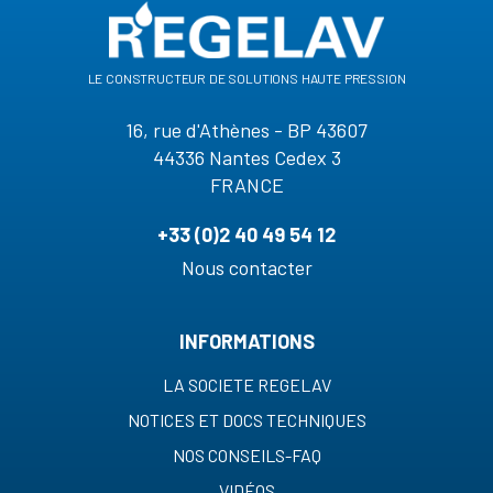
le constructeur de solutions haute pression
16, rue d'Athènes - BP 43607
44336 Nantes Cedex 3
FRANCE
+33 (0)2 40 49 54 12
Nous contacter
INFORMATIONS
LA SOCIETE REGELAV
NOTICES ET DOCS TECHNIQUES
NOS CONSEILS-FAQ
VIDÉOS