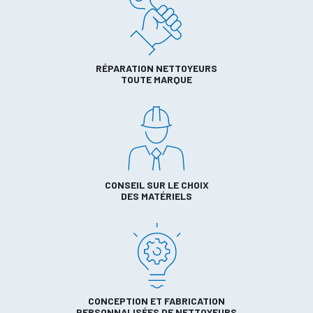
RÉPARATION NETTOYEURS
TOUTE MARQUE
CONSEIL SUR LE CHOIX
DES MATÉRIELS
CONCEPTION ET FABRICATION
PERSONNALISÉES DE NETTOYEURS