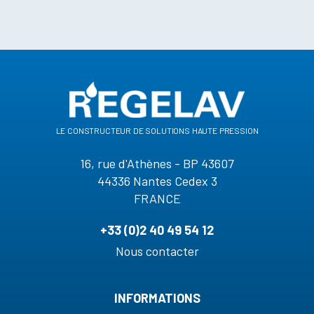
le constructeur de solutions haute pression
16, rue d'Athènes - BP 43607
44336 Nantes Cedex 3
FRANCE
+33 (0)2 40 49 54 12
Nous contacter
INFORMATIONS