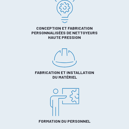
CONCEPTION ET FABRICATION
PERSONNALISÉES DE NETTOYEURS
HAUTE PRESSION
FABRICATION ET INSTALLATION
DU MATÉRIEL
FORMATION DU PERSONNEL