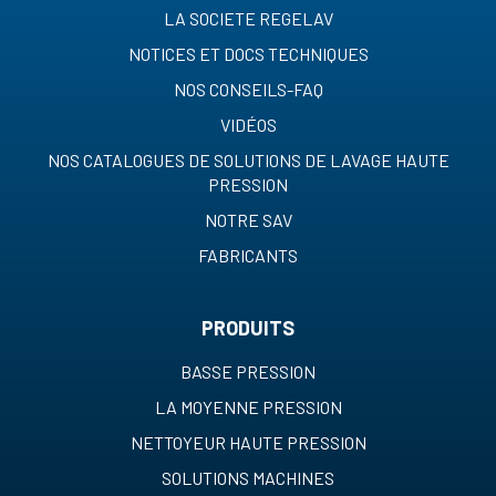
LA SOCIETE REGELAV
NOTICES ET DOCS TECHNIQUES
NOS CONSEILS-FAQ
VIDÉOS
NOS CATALOGUES DE SOLUTIONS DE LAVAGE HAUTE
PRESSION
NOTRE SAV
FABRICANTS
PRODUITS
BASSE PRESSION
LA MOYENNE PRESSION
NETTOYEUR HAUTE PRESSION
SOLUTIONS MACHINES