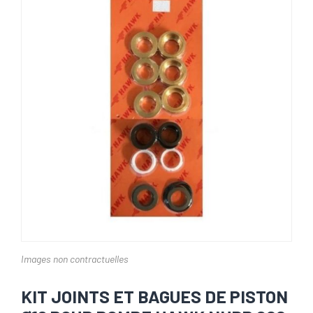
Images non contractuelles
KIT JOINTS ET BAGUES DE PISTON