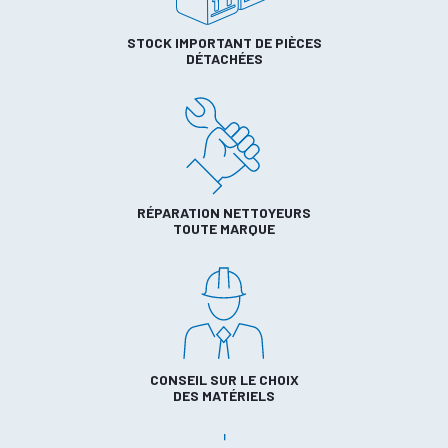
STOCK IMPORTANT DE PIÈCES
DÉTACHÉES
RÉPARATION NETTOYEURS
TOUTE MARQUE
CONSEIL SUR LE CHOIX
DES MATÉRIELS