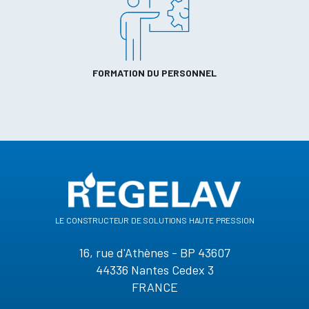
FORMATION DU PERSONNEL
le constructeur de solutions haute pression
16, rue d'Athènes - BP 43607
44336 Nantes Cedex 3
FRANCE