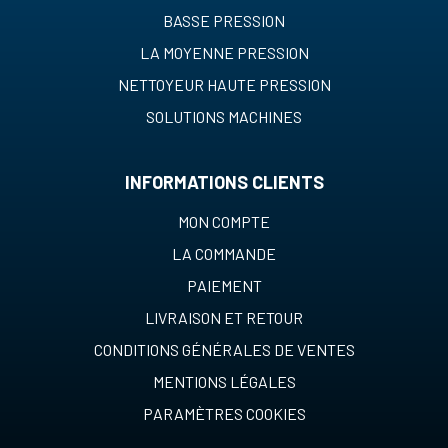
BASSE PRESSION
LA MOYENNE PRESSION
NETTOYEUR HAUTE PRESSION
SOLUTIONS MACHINES
INFORMATIONS CLIENTS
MON COMPTE
LA COMMANDE
PAIEMENT
LIVRAISON ET RETOUR
CONDITIONS GÉNÉRALES DE VENTES
MENTIONS LÉGALES
PARAMÈTRES COOKIES