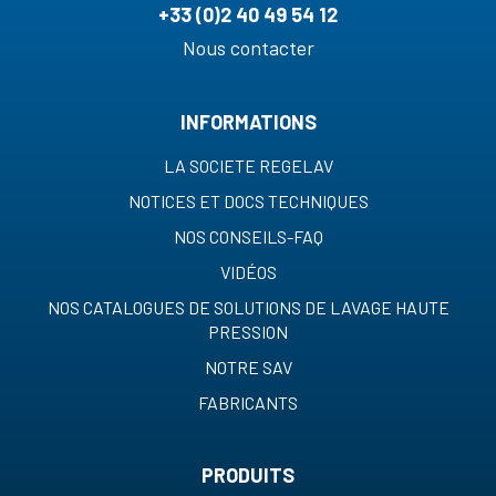
+33 (0)2 40 49 54 12
Nous contacter
INFORMATIONS
LA SOCIETE REGELAV
NOTICES ET DOCS TECHNIQUES
NOS CONSEILS-FAQ
VIDÉOS
NOS CATALOGUES DE SOLUTIONS DE LAVAGE HAUTE
PRESSION
NOTRE SAV
FABRICANTS
PRODUITS