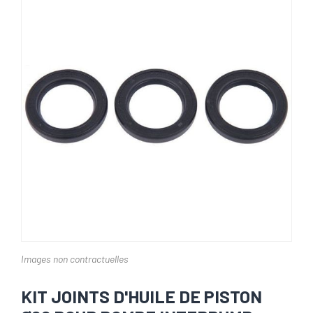
Images non contractuelles
KIT JOINTS D'HUILE DE PISTON