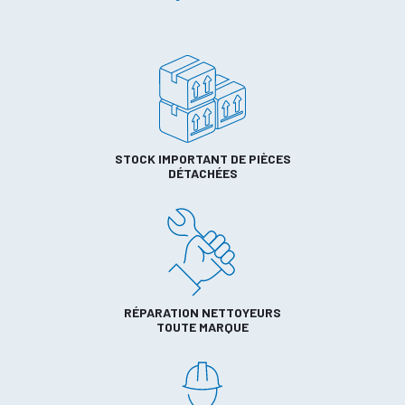
STOCK IMPORTANT DE PIÈCES
DÉTACHÉES
RÉPARATION NETTOYEURS
TOUTE MARQUE