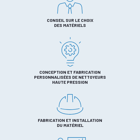
CONSEIL SUR LE CHOIX
DES MATÉRIELS
CONCEPTION ET FABRICATION
PERSONNALISÉES DE NETTOYEURS
HAUTE PRESSION
FABRICATION ET INSTALLATION
DU MATÉRIEL