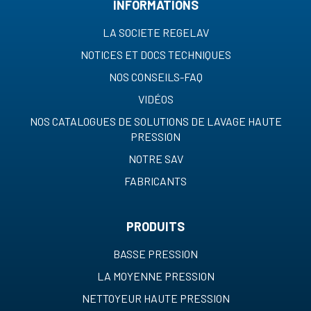
INFORMATIONS
LA SOCIETE REGELAV
NOTICES ET DOCS TECHNIQUES
NOS CONSEILS-FAQ
VIDÉOS
NOS CATALOGUES DE SOLUTIONS DE LAVAGE HAUTE
PRESSION
NOTRE SAV
FABRICANTS
PRODUITS
BASSE PRESSION
LA MOYENNE PRESSION
NETTOYEUR HAUTE PRESSION