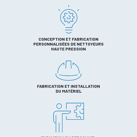
CONCEPTION ET FABRICATION
PERSONNALISÉES DE NETTOYEURS
HAUTE PRESSION
FABRICATION ET INSTALLATION
DU MATÉRIEL