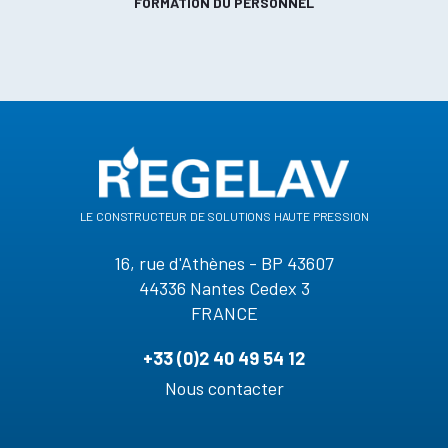
FORMATION DU PERSONNEL
le constructeur de solutions haute pression
16, rue d'Athènes - BP 43607
44336 Nantes Cedex 3
FRANCE
+33 (0)2 40 49 54 12
Nous contacter