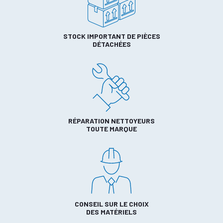
STOCK IMPORTANT DE PIÈCES
DÉTACHÉES
RÉPARATION NETTOYEURS
TOUTE MARQUE
CONSEIL SUR LE CHOIX
DES MATÉRIELS