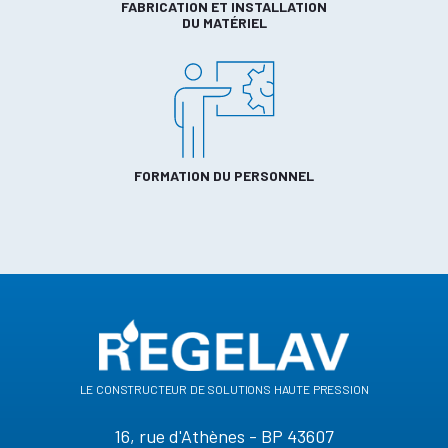
FABRICATION ET INSTALLATION
DU MATÉRIEL
FORMATION DU PERSONNEL
le constructeur de solutions haute pression
16, rue d'Athènes - BP 43607