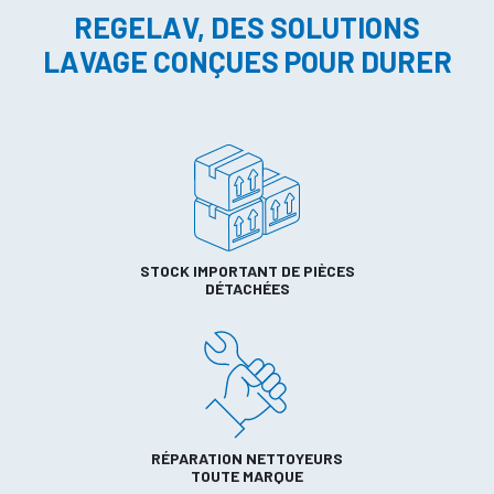
REGELAV, DES SOLUTIONS
LAVAGE CONÇUES POUR DURER
STOCK IMPORTANT DE PIÈCES
DÉTACHÉES
RÉPARATION NETTOYEURS
TOUTE MARQUE