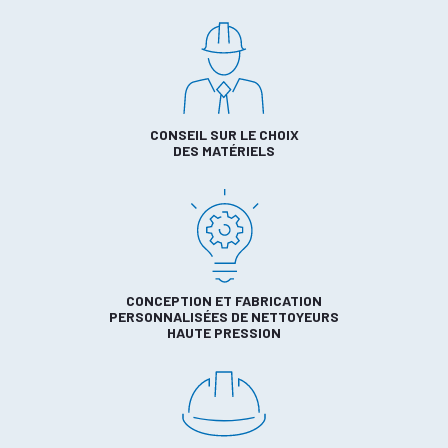
CONSEIL SUR LE CHOIX
DES MATÉRIELS
CONCEPTION ET FABRICATION
PERSONNALISÉES DE NETTOYEURS
HAUTE PRESSION