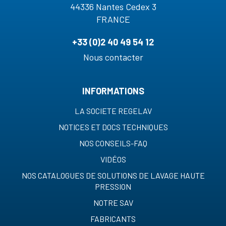
44336 Nantes Cedex 3
FRANCE
+33 (0)2 40 49 54 12
Nous contacter
INFORMATIONS
LA SOCIETE REGELAV
NOTICES ET DOCS TECHNIQUES
NOS CONSEILS-FAQ
VIDÉOS
NOS CATALOGUES DE SOLUTIONS DE LAVAGE HAUTE
PRESSION
NOTRE SAV
FABRICANTS