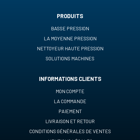
PRODUITS
BASSE PRESSION
LA MOYENNE PRESSION
NETTOYEUR HAUTE PRESSION
SOLUTIONS MACHINES
INFORMATIONS CLIENTS
MON COMPTE
LA COMMANDE
PAIEMENT
LIVRAISON ET RETOUR
CONDITIONS GÉNÉRALES DE VENTES