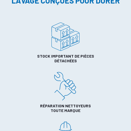
LAVAGE CONÇUES POUR DURER
STOCK IMPORTANT DE PIÈCES
DÉTACHÉES
RÉPARATION NETTOYEURS
TOUTE MARQUE