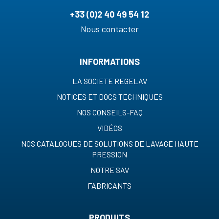
+33 (0)2 40 49 54 12
Nous contacter
INFORMATIONS
LA SOCIETE REGELAV
NOTICES ET DOCS TECHNIQUES
NOS CONSEILS-FAQ
VIDÉOS
NOS CATALOGUES DE SOLUTIONS DE LAVAGE HAUTE
PRESSION
NOTRE SAV
FABRICANTS
PRODUITS