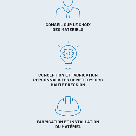
CONSEIL SUR LE CHOIX
DES MATÉRIELS
CONCEPTION ET FABRICATION
PERSONNALISÉES DE NETTOYEURS
HAUTE PRESSION
FABRICATION ET INSTALLATION
DU MATÉRIEL