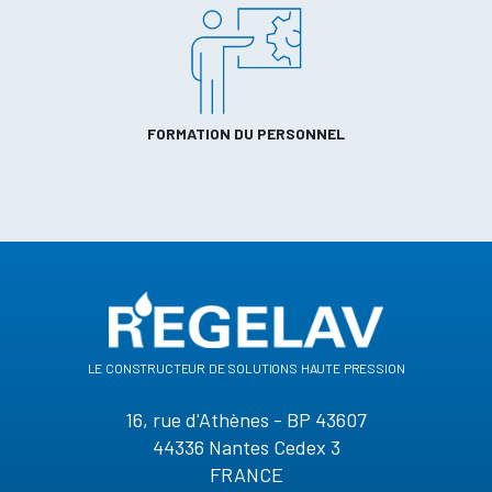
FORMATION DU PERSONNEL
le constructeur de solutions haute pression
16, rue d'Athènes - BP 43607
44336 Nantes Cedex 3
FRANCE