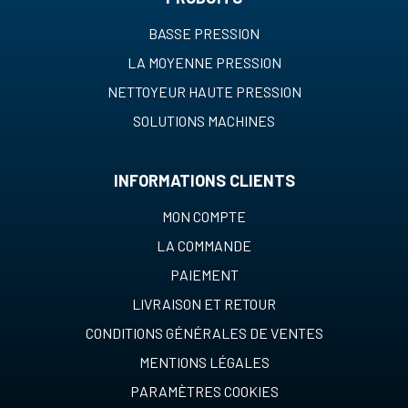
BASSE PRESSION
LA MOYENNE PRESSION
NETTOYEUR HAUTE PRESSION
SOLUTIONS MACHINES
INFORMATIONS CLIENTS
MON COMPTE
LA COMMANDE
PAIEMENT
LIVRAISON ET RETOUR
CONDITIONS GÉNÉRALES DE VENTES
MENTIONS LÉGALES
PARAMÈTRES COOKIES