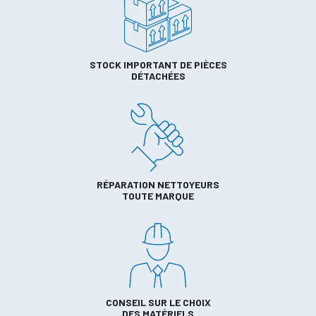
STOCK IMPORTANT DE PIÈCES
DÉTACHÉES
RÉPARATION NETTOYEURS
TOUTE MARQUE
CONSEIL SUR LE CHOIX
DES MATÉRIELS