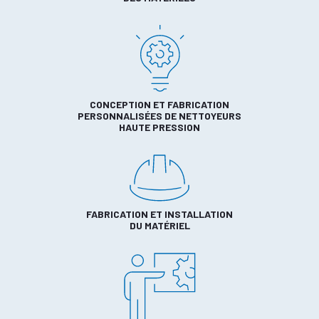
CONCEPTION ET FABRICATION
PERSONNALISÉES DE NETTOYEURS
HAUTE PRESSION
FABRICATION ET INSTALLATION
DU MATÉRIEL