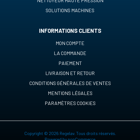
NETTOYEUR HAUTE PRESSION
SOLUTIONS MACHINES
INFORMATIONS CLIENTS
MON COMPTE
LA COMMANDE
PAIEMENT
LIVRAISON ET RETOUR
CONDITIONS GÉNÉRALES DE VENTES
MENTIONS LÉGALES
PARAMÈTRES COOKIES
Copyright © 2026 Regelav. Tous droits réservés.
Powered by
nopCommerce