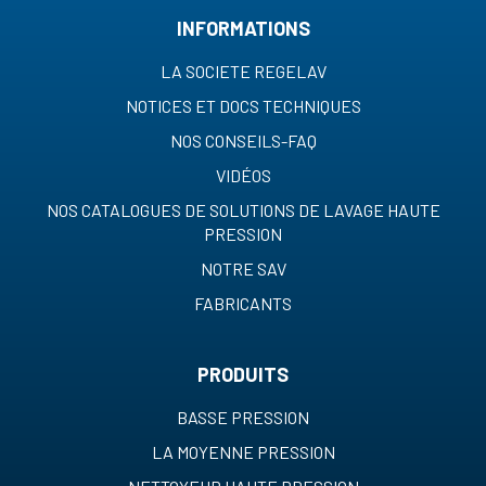
INFORMATIONS
LA SOCIETE REGELAV
NOTICES ET DOCS TECHNIQUES
NOS CONSEILS-FAQ
VIDÉOS
NOS CATALOGUES DE SOLUTIONS DE LAVAGE HAUTE
PRESSION
NOTRE SAV
FABRICANTS
PRODUITS
BASSE PRESSION
LA MOYENNE PRESSION