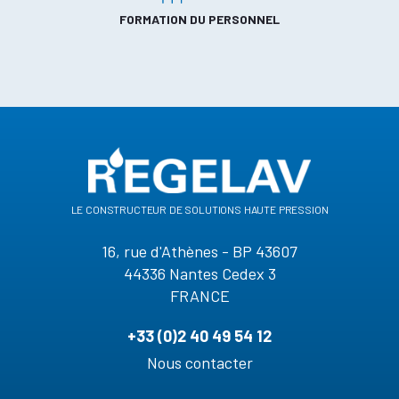
FORMATION DU PERSONNEL
le constructeur de solutions haute pression
16, rue d'Athènes - BP 43607
44336 Nantes Cedex 3
FRANCE
+33 (0)2 40 49 54 12
Nous contacter