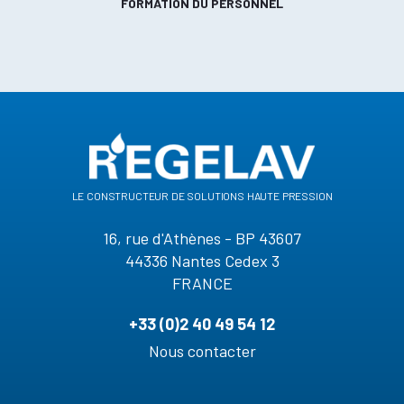
FORMATION DU PERSONNEL
le constructeur de solutions haute pression
16, rue d'Athènes - BP 43607
44336 Nantes Cedex 3
FRANCE
+33 (0)2 40 49 54 12
Nous contacter