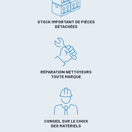
STOCK IMPORTANT DE PIÈCES
DÉTACHÉES
RÉPARATION NETTOYEURS
TOUTE MARQUE
CONSEIL SUR LE CHOIX
DES MATÉRIELS