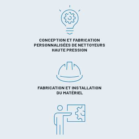
CONCEPTION ET FABRICATION
PERSONNALISÉES DE NETTOYEURS
HAUTE PRESSION
FABRICATION ET INSTALLATION
DU MATÉRIEL