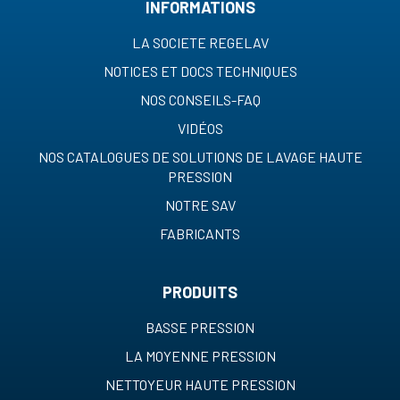
INFORMATIONS
LA SOCIETE REGELAV
NOTICES ET DOCS TECHNIQUES
NOS CONSEILS-FAQ
VIDÉOS
NOS CATALOGUES DE SOLUTIONS DE LAVAGE HAUTE
PRESSION
NOTRE SAV
FABRICANTS
PRODUITS
BASSE PRESSION
LA MOYENNE PRESSION
NETTOYEUR HAUTE PRESSION