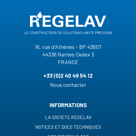
le constructeur de solutions haute pression
16, rue d'Athènes - BP 43607
44336 Nantes Cedex 3
FRANCE
+33 (0)2 40 49 54 12
Nous contacter
INFORMATIONS
LA SOCIETE REGELAV
NOTICES ET DOCS TECHNIQUES