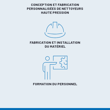
CONCEPTION ET FABRICATION
PERSONNALISÉES DE NETTOYEURS
HAUTE PRESSION
FABRICATION ET INSTALLATION
DU MATÉRIEL
FORMATION DU PERSONNEL