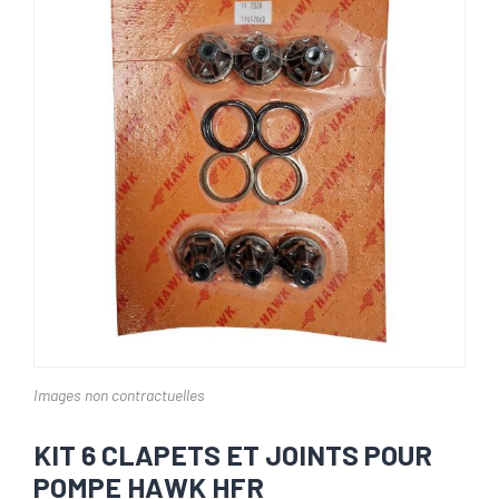
Images non contractuelles
KIT 6 CLAPETS ET JOINTS POUR
POMPE HAWK HFR