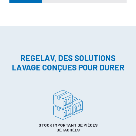
REGELAV, DES SOLUTIONS
LAVAGE CONÇUES POUR DURER
STOCK IMPORTANT DE PIÈCES
DÉTACHÉES