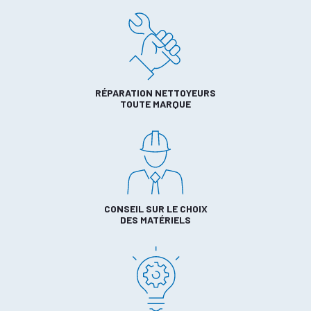
RÉPARATION NETTOYEURS
TOUTE MARQUE
CONSEIL SUR LE CHOIX
DES MATÉRIELS