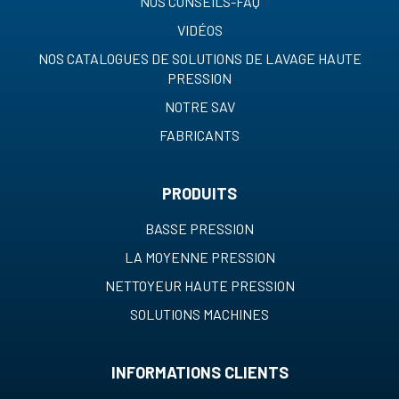
NOS CONSEILS-FAQ
VIDÉOS
NOS CATALOGUES DE SOLUTIONS DE LAVAGE HAUTE
PRESSION
NOTRE SAV
FABRICANTS
PRODUITS
BASSE PRESSION
LA MOYENNE PRESSION
NETTOYEUR HAUTE PRESSION
SOLUTIONS MACHINES
INFORMATIONS CLIENTS