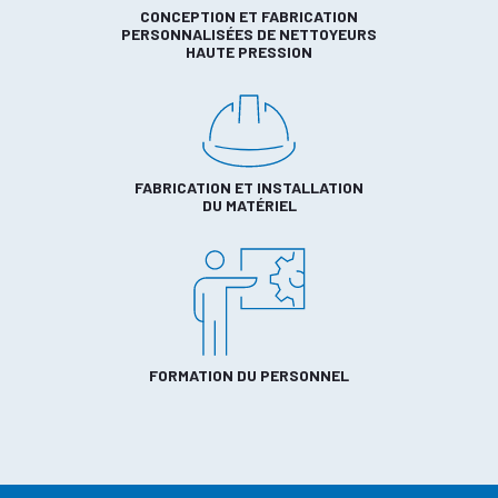
CONCEPTION ET FABRICATION
PERSONNALISÉES DE NETTOYEURS
HAUTE PRESSION
FABRICATION ET INSTALLATION
DU MATÉRIEL
FORMATION DU PERSONNEL