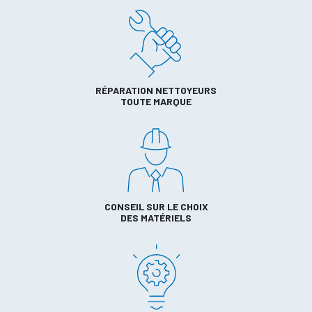
RÉPARATION NETTOYEURS
TOUTE MARQUE
CONSEIL SUR LE CHOIX
DES MATÉRIELS