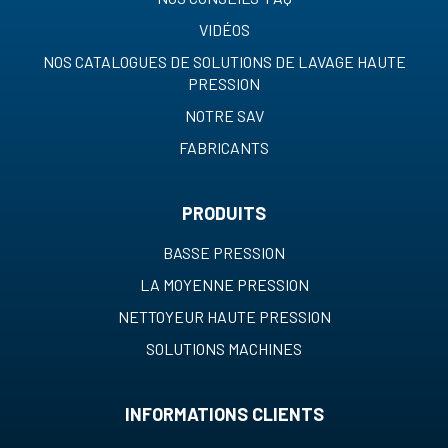
VIDÉOS
NOS CATALOGUES DE SOLUTIONS DE LAVAGE HAUTE
PRESSION
NOTRE SAV
FABRICANTS
PRODUITS
BASSE PRESSION
LA MOYENNE PRESSION
NETTOYEUR HAUTE PRESSION
SOLUTIONS MACHINES
INFORMATIONS CLIENTS