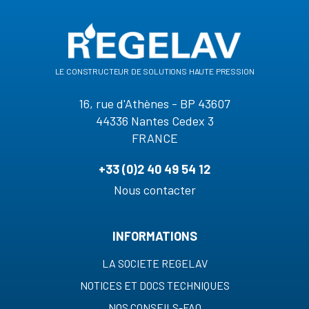
le constructeur de solutions haute pression
16, rue d'Athènes - BP 43607
44336 Nantes Cedex 3
FRANCE
+33 (0)2 40 49 54 12
Nous contacter
INFORMATIONS
LA SOCIETE REGELAV
NOTICES ET DOCS TECHNIQUES
NOS CONSEILS-FAQ