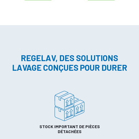
REGELAV, DES SOLUTIONS
LAVAGE CONÇUES POUR DURER
STOCK IMPORTANT DE PIÈCES
DÉTACHÉES