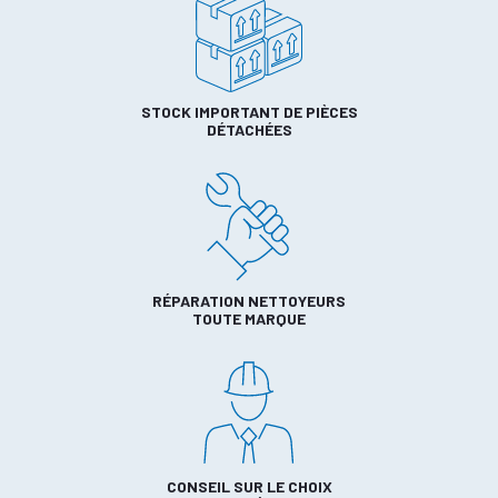
STOCK IMPORTANT DE PIÈCES
DÉTACHÉES
RÉPARATION NETTOYEURS
TOUTE MARQUE
CONSEIL SUR LE CHOIX