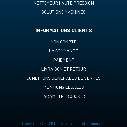
NETTOYEUR HAUTE PRESSION
SOLUTIONS MACHINES
INFORMATIONS CLIENTS
MON COMPTE
LA COMMANDE
PAIEMENT
LIVRAISON ET RETOUR
CONDITIONS GÉNÉRALES DE VENTES
MENTIONS LÉGALES
PARAMÈTRES COOKIES
Copyright © 2026 Regelav. Tous droits réservés.