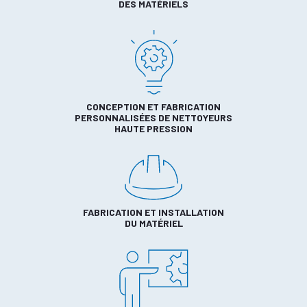
DES MATÉRIELS
CONCEPTION ET FABRICATION
PERSONNALISÉES DE NETTOYEURS
HAUTE PRESSION
FABRICATION ET INSTALLATION
DU MATÉRIEL