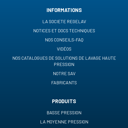
INFORMATIONS
LA SOCIETE REGELAV
NOTICES ET DOCS TECHNIQUES
NOS CONSEILS-FAQ
VIDÉOS
NOS CATALOGUES DE SOLUTIONS DE LAVAGE HAUTE
PRESSION
NOTRE SAV
FABRICANTS
PRODUITS
BASSE PRESSION
LA MOYENNE PRESSION