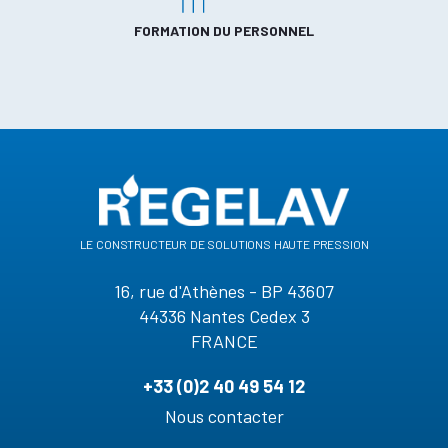
FORMATION DU PERSONNEL
le constructeur de solutions haute pression
16, rue d'Athènes - BP 43607
44336 Nantes Cedex 3
FRANCE
+33 (0)2 40 49 54 12
Nous contacter