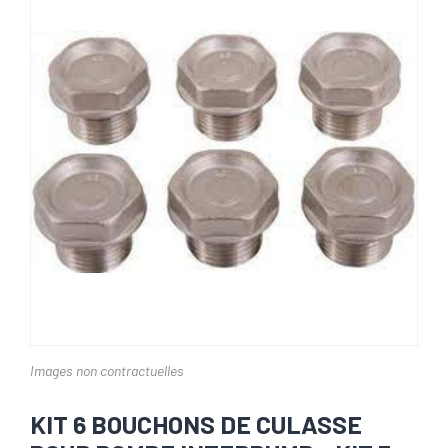
Images non contractuelles
KIT 6 BOUCHONS DE CULASSE