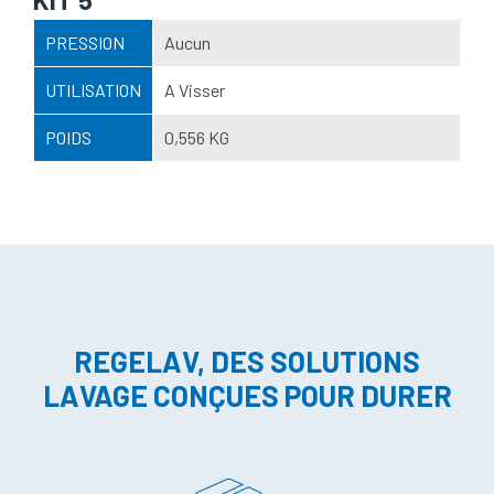
PRESSION
Aucun
UTILISATION
A Visser
POIDS
0,556 KG
REGELAV, DES SOLUTIONS
LAVAGE CONÇUES POUR DURER