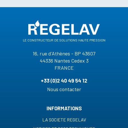
le constructeur de solutions haute pression
16, rue d'Athènes - BP 43607
44336 Nantes Cedex 3
FRANCE
+33 (0)2 40 49 54 12
Nous contacter
INFORMATIONS
LA SOCIETE REGELAV