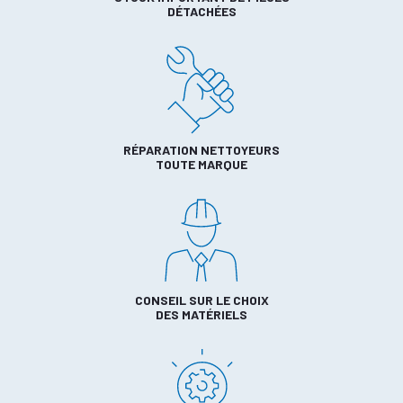
DÉTACHÉES
RÉPARATION NETTOYEURS
TOUTE MARQUE
CONSEIL SUR LE CHOIX
DES MATÉRIELS