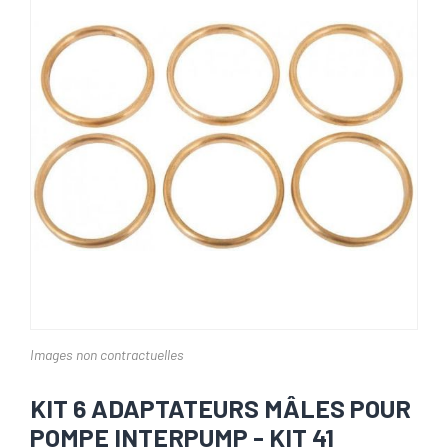
Images non contractuelles
KIT 6 ADAPTATEURS MÂLES POUR
POMPE INTERPUMP - KIT 41