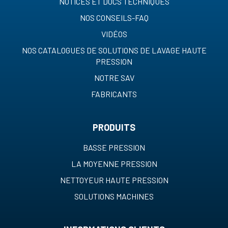
NOTICES ET DOCS TECHNIQUES
NOS CONSEILS-FAQ
VIDÉOS
NOS CATALOGUES DE SOLUTIONS DE LAVAGE HAUTE
PRESSION
NOTRE SAV
FABRICANTS
PRODUITS
BASSE PRESSION
LA MOYENNE PRESSION
NETTOYEUR HAUTE PRESSION
SOLUTIONS MACHINES