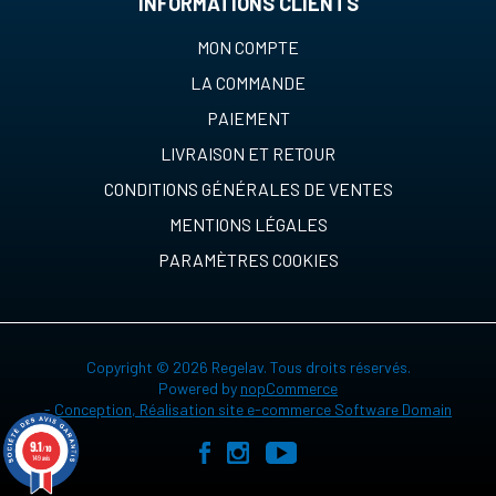
INFORMATIONS CLIENTS
MON COMPTE
LA COMMANDE
PAIEMENT
LIVRAISON ET RETOUR
CONDITIONS GÉNÉRALES DE VENTES
MENTIONS LÉGALES
PARAMÈTRES COOKIES
Copyright © 2026 Regelav. Tous droits réservés.
Powered by
nopCommerce
-
Conception, Réalisation site e-commerce Software Domain
9.1
/10
149 avis