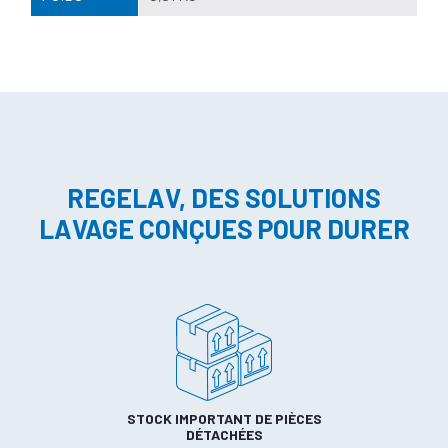
REGELAV, DES SOLUTIONS
LAVAGE CONÇUES POUR DURER
STOCK IMPORTANT DE PIÈCES
DÉTACHÉES