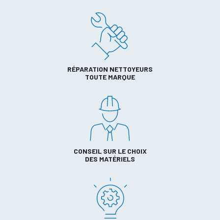
RÉPARATION NETTOYEURS
TOUTE MARQUE
CONSEIL SUR LE CHOIX
DES MATÉRIELS