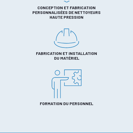
CONCEPTION ET FABRICATION
PERSONNALISÉES DE NETTOYEURS
HAUTE PRESSION
FABRICATION ET INSTALLATION
DU MATÉRIEL
FORMATION DU PERSONNEL