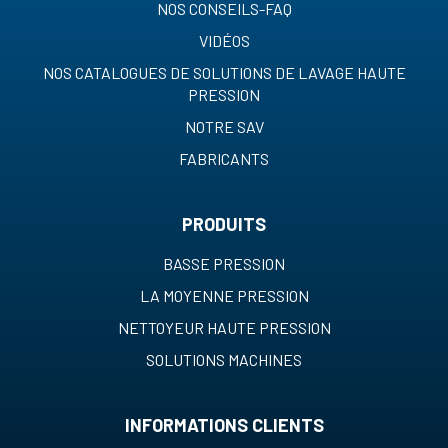
NOS CONSEILS-FAQ
VIDÉOS
NOS CATALOGUES DE SOLUTIONS DE LAVAGE HAUTE
PRESSION
NOTRE SAV
FABRICANTS
PRODUITS
BASSE PRESSION
LA MOYENNE PRESSION
NETTOYEUR HAUTE PRESSION
SOLUTIONS MACHINES
INFORMATIONS CLIENTS