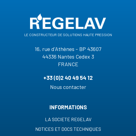
le constructeur de solutions haute pression
16, rue d'Athènes - BP 43607
44336 Nantes Cedex 3
FRANCE
+33 (0)2 40 49 54 12
Nous contacter
INFORMATIONS
LA SOCIETE REGELAV
NOTICES ET DOCS TECHNIQUES