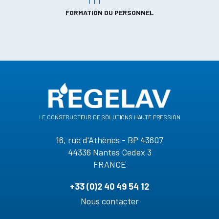
FORMATION DU PERSONNEL
le constructeur de solutions haute pression
16, rue d'Athènes - BP 43607
44336 Nantes Cedex 3
FRANCE
+33 (0)2 40 49 54 12
Nous contacter