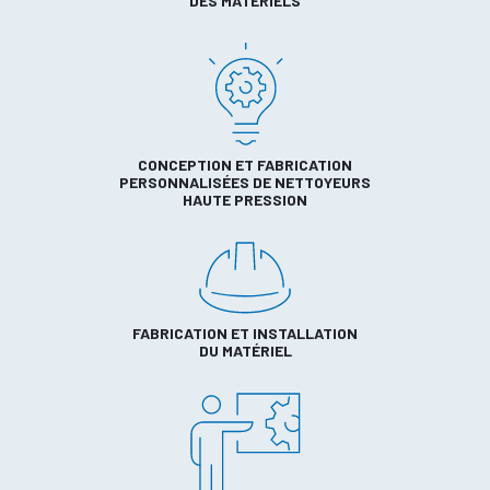
DES MATÉRIELS
CONCEPTION ET FABRICATION
PERSONNALISÉES DE NETTOYEURS
HAUTE PRESSION
FABRICATION ET INSTALLATION
DU MATÉRIEL