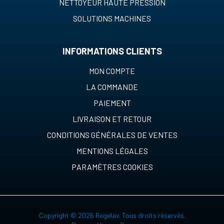
NETTOYEUR HAUTE PRESSION
SOLUTIONS MACHINES
INFORMATIONS CLIENTS
MON COMPTE
LA COMMANDE
PAIEMENT
LIVRAISON ET RETOUR
CONDITIONS GÉNÉRALES DE VENTES
MENTIONS LÉGALES
PARAMÈTRES COOKIES
Copyright © 2026 Regelav. Tous droits réservés.