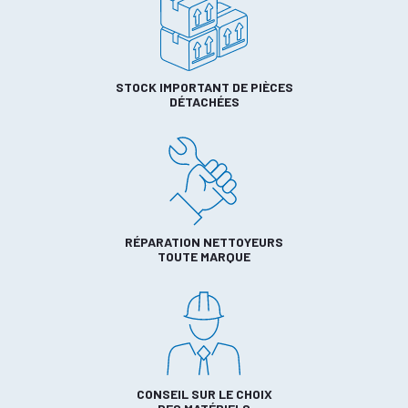
STOCK IMPORTANT DE PIÈCES
DÉTACHÉES
RÉPARATION NETTOYEURS
TOUTE MARQUE
CONSEIL SUR LE CHOIX