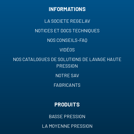
INFORMATIONS
LA SOCIETE REGELAV
NOTICES ET DOCS TECHNIQUES
NOS CONSEILS-FAQ
VIDÉOS
NOS CATALOGUES DE SOLUTIONS DE LAVAGE HAUTE
PRESSION
NOTRE SAV
FABRICANTS
PRODUITS
BASSE PRESSION
LA MOYENNE PRESSION