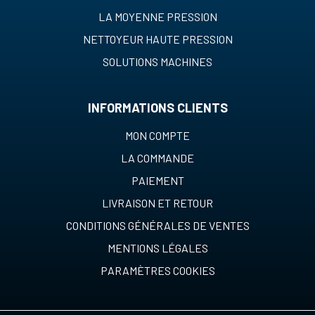
LA MOYENNE PRESSION
NETTOYEUR HAUTE PRESSION
SOLUTIONS MACHINES
INFORMATIONS CLIENTS
MON COMPTE
LA COMMANDE
PAIEMENT
LIVRAISON ET RETOUR
CONDITIONS GÉNÉRALES DE VENTES
MENTIONS LÉGALES
PARAMÈTRES COOKIES