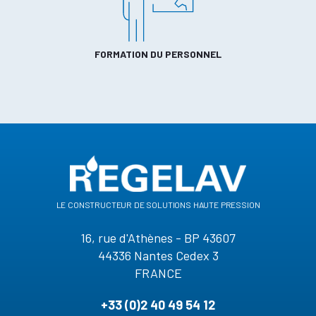
FORMATION DU PERSONNEL
le constructeur de solutions haute pression
16, rue d'Athènes - BP 43607
44336 Nantes Cedex 3
FRANCE
+33 (0)2 40 49 54 12