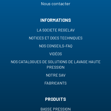
Nous contacter
INFORMATIONS
LA SOCIETE REGELAV
NOTICES ET DOCS TECHNIQUES
NOS CONSEILS-FAQ
VIDÉOS
NOS CATALOGUES DE SOLUTIONS DE LAVAGE HAUTE
PRESSION
NOTRE SAV
FABRICANTS
PRODUITS
BASSE PRESSION