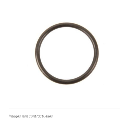
Images non contractuelles