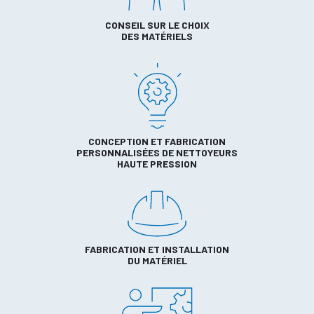
CONSEIL SUR LE CHOIX
DES MATÉRIELS
CONCEPTION ET FABRICATION
PERSONNALISÉES DE NETTOYEURS
HAUTE PRESSION
FABRICATION ET INSTALLATION
DU MATÉRIEL