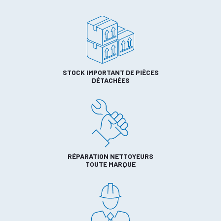
STOCK IMPORTANT DE PIÈCES
DÉTACHÉES
RÉPARATION NETTOYEURS
TOUTE MARQUE