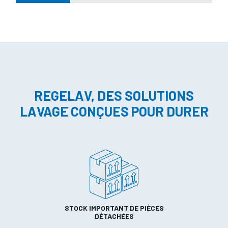
REGELAV, DES SOLUTIONS
LAVAGE CONÇUES POUR DURER
STOCK IMPORTANT DE PIÈCES
DÉTACHÉES