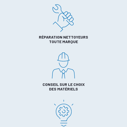
RÉPARATION NETTOYEURS
TOUTE MARQUE
CONSEIL SUR LE CHOIX
DES MATÉRIELS