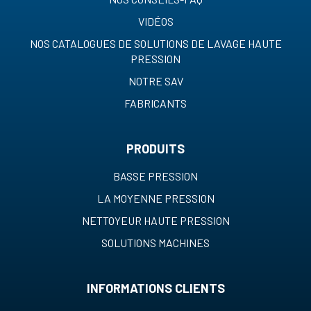
VIDÉOS
NOS CATALOGUES DE SOLUTIONS DE LAVAGE HAUTE
PRESSION
NOTRE SAV
FABRICANTS
PRODUITS
BASSE PRESSION
LA MOYENNE PRESSION
NETTOYEUR HAUTE PRESSION
SOLUTIONS MACHINES
INFORMATIONS CLIENTS