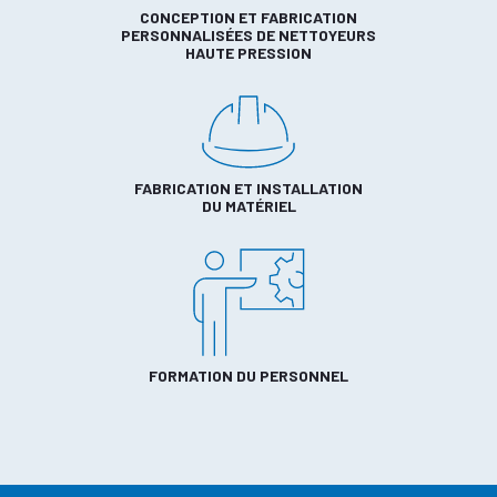
CONCEPTION ET FABRICATION
PERSONNALISÉES DE NETTOYEURS
HAUTE PRESSION
FABRICATION ET INSTALLATION
DU MATÉRIEL
FORMATION DU PERSONNEL