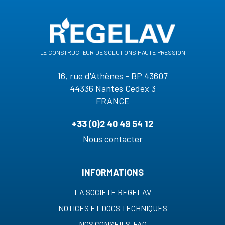
le constructeur de solutions haute pression
16, rue d'Athènes - BP 43607
44336 Nantes Cedex 3
FRANCE
+33 (0)2 40 49 54 12
Nous contacter
INFORMATIONS
LA SOCIETE REGELAV
NOTICES ET DOCS TECHNIQUES
NOS CONSEILS-FAQ