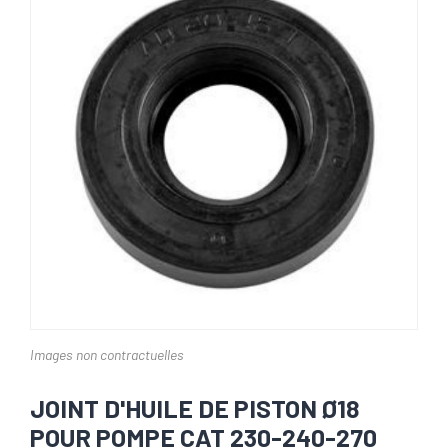
Images non contractuelles
JOINT D'HUILE DE PISTON Ø18
POUR POMPE CAT 230-240-270