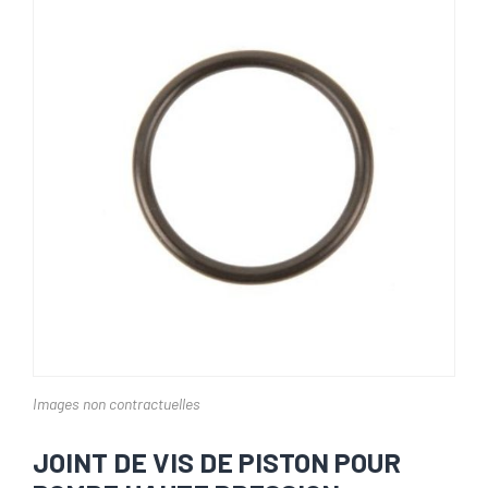
Images non contractuelles
JOINT DE VIS DE PISTON POUR