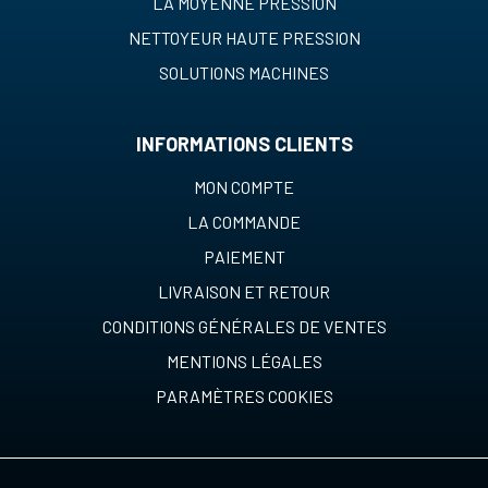
LA MOYENNE PRESSION
NETTOYEUR HAUTE PRESSION
SOLUTIONS MACHINES
INFORMATIONS CLIENTS
MON COMPTE
LA COMMANDE
PAIEMENT
LIVRAISON ET RETOUR
CONDITIONS GÉNÉRALES DE VENTES
MENTIONS LÉGALES
PARAMÈTRES COOKIES