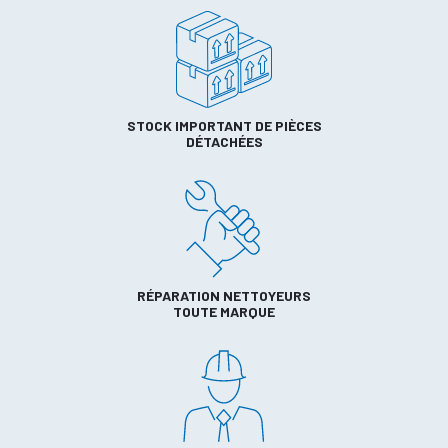
STOCK IMPORTANT DE PIÈCES
DÉTACHÉES
RÉPARATION NETTOYEURS
TOUTE MARQUE