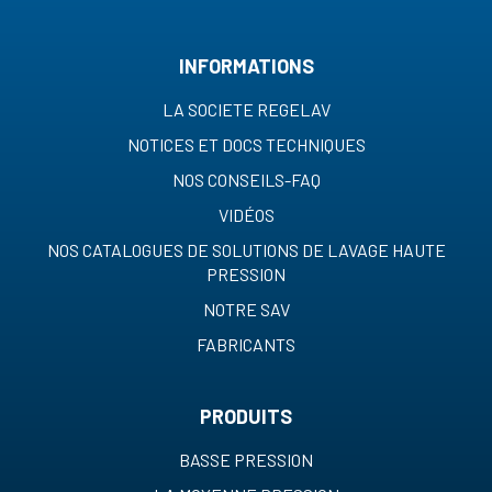
INFORMATIONS
LA SOCIETE REGELAV
NOTICES ET DOCS TECHNIQUES
NOS CONSEILS-FAQ
VIDÉOS
NOS CATALOGUES DE SOLUTIONS DE LAVAGE HAUTE
PRESSION
NOTRE SAV
FABRICANTS
PRODUITS
BASSE PRESSION