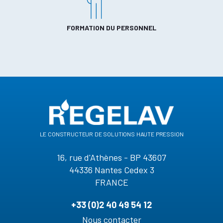
FORMATION DU PERSONNEL
le constructeur de solutions haute pression
16, rue d'Athènes - BP 43607
44336 Nantes Cedex 3
FRANCE
+33 (0)2 40 49 54 12
Nous contacter