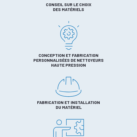
CONSEIL SUR LE CHOIX
DES MATÉRIELS
CONCEPTION ET FABRICATION
PERSONNALISÉES DE NETTOYEURS
HAUTE PRESSION
FABRICATION ET INSTALLATION
DU MATÉRIEL