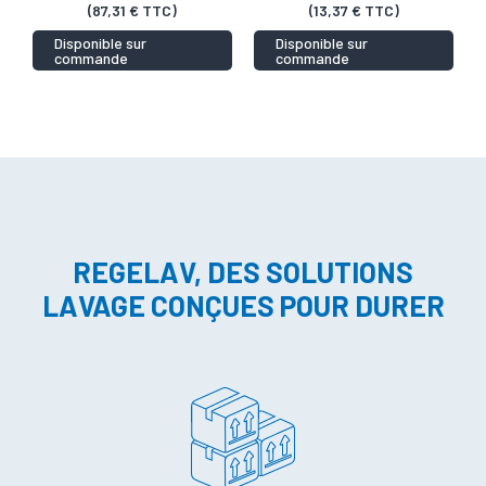
(87,31 € TTC)
(13,37 € TTC)
Disponible sur
Disponible sur
commande
commande
REGELAV, DES SOLUTIONS
LAVAGE CONÇUES POUR DURER