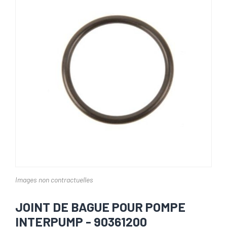
Images non contractuelles
JOINT DE BAGUE POUR POMPE
INTERPUMP - 90361200