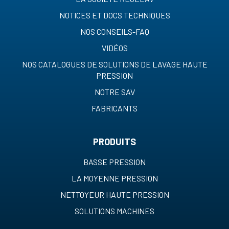
NOTICES ET DOCS TECHNIQUES
NOS CONSEILS-FAQ
VIDÉOS
NOS CATALOGUES DE SOLUTIONS DE LAVAGE HAUTE
PRESSION
NOTRE SAV
FABRICANTS
PRODUITS
BASSE PRESSION
LA MOYENNE PRESSION
NETTOYEUR HAUTE PRESSION
SOLUTIONS MACHINES