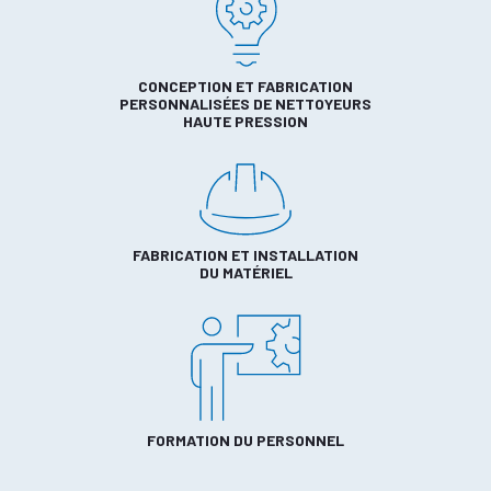
CONCEPTION ET FABRICATION
PERSONNALISÉES DE NETTOYEURS
HAUTE PRESSION
FABRICATION ET INSTALLATION
DU MATÉRIEL
FORMATION DU PERSONNEL