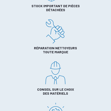
STOCK IMPORTANT DE PIÈCES
DÉTACHÉES
RÉPARATION NETTOYEURS
TOUTE MARQUE
CONSEIL SUR LE CHOIX
DES MATÉRIELS