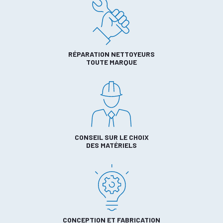
RÉPARATION NETTOYEURS
TOUTE MARQUE
CONSEIL SUR LE CHOIX
DES MATÉRIELS
CONCEPTION ET FABRICATION