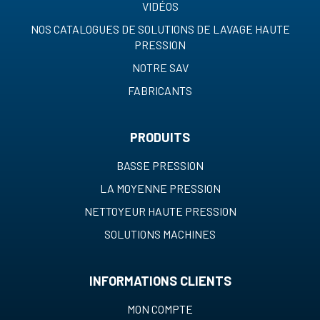
VIDÉOS
NOS CATALOGUES DE SOLUTIONS DE LAVAGE HAUTE
PRESSION
NOTRE SAV
FABRICANTS
PRODUITS
BASSE PRESSION
LA MOYENNE PRESSION
NETTOYEUR HAUTE PRESSION
SOLUTIONS MACHINES
INFORMATIONS CLIENTS
MON COMPTE