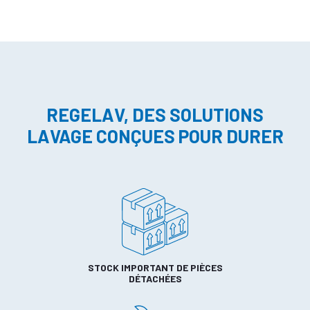
REGELAV, DES SOLUTIONS
LAVAGE CONÇUES POUR DURER
STOCK IMPORTANT DE PIÈCES
DÉTACHÉES