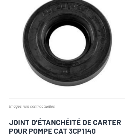
Images non contractuelles
JOINT D'ÉTANCHÉITÉ DE CARTER
POUR POMPE CAT 3CP1140