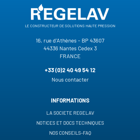
le constructeur de solutions haute pression
16, rue d'Athènes - BP 43607
44336 Nantes Cedex 3
FRANCE
+33 (0)2 40 49 54 12
Nous contacter
INFORMATIONS
LA SOCIETE REGELAV
NOTICES ET DOCS TECHNIQUES
NOS CONSEILS-FAQ