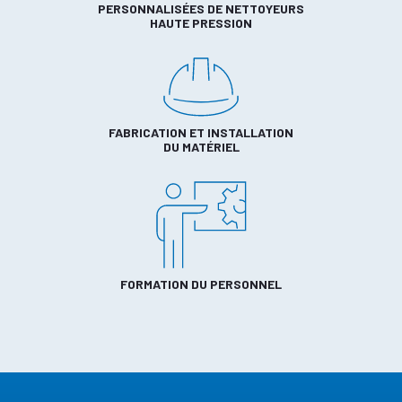
PERSONNALISÉES DE NETTOYEURS
HAUTE PRESSION
FABRICATION ET INSTALLATION
DU MATÉRIEL
FORMATION DU PERSONNEL