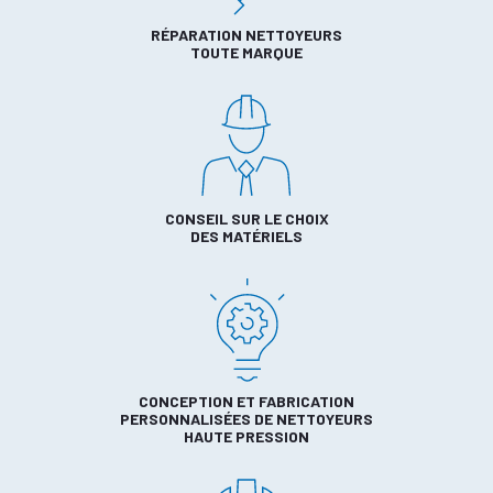
RÉPARATION NETTOYEURS
TOUTE MARQUE
CONSEIL SUR LE CHOIX
DES MATÉRIELS
CONCEPTION ET FABRICATION
PERSONNALISÉES DE NETTOYEURS
HAUTE PRESSION