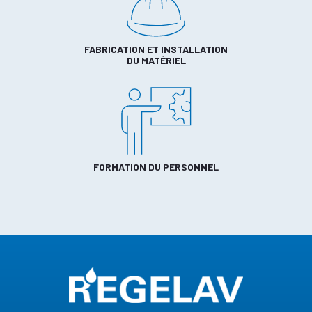
FABRICATION ET INSTALLATION
DU MATÉRIEL
FORMATION DU PERSONNEL