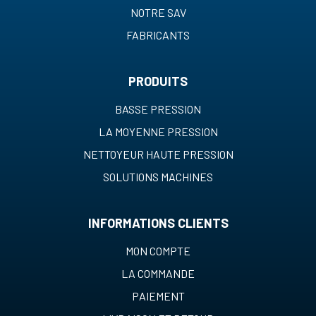
NOTRE SAV
FABRICANTS
PRODUITS
BASSE PRESSION
LA MOYENNE PRESSION
NETTOYEUR HAUTE PRESSION
SOLUTIONS MACHINES
INFORMATIONS CLIENTS
MON COMPTE
LA COMMANDE
PAIEMENT