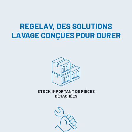
REGELAV, DES SOLUTIONS
LAVAGE CONÇUES POUR DURER
STOCK IMPORTANT DE PIÈCES
DÉTACHÉES