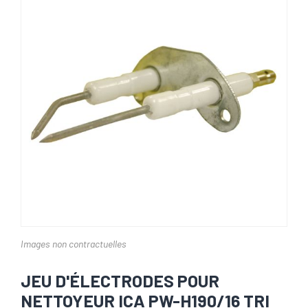
Images non contractuelles
JEU D'ÉLECTRODES POUR
NETTOYEUR ICA PW-H190/16 TRI