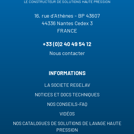
le constructeur de solutions haute pression
16, rue d'Athènes - BP 43607
44336 Nantes Cedex 3
FRANCE
+33 (0)2 40 49 54 12
Nous contacter
INFORMATIONS
LA SOCIETE REGELAV
NOTICES ET DOCS TECHNIQUES
NOS CONSEILS-FAQ
VIDÉOS
NOS CATALOGUES DE SOLUTIONS DE LAVAGE HAUTE
PRESSION