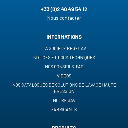
+33 (0)2 40 49 54 12
Nous contacter
INFORMATIONS
LA SOCIETE REGELAV
NOTICES ET DOCS TECHNIQUES
NOS CONSEILS-FAQ
VIDÉOS
NOS CATALOGUES DE SOLUTIONS DE LAVAGE HAUTE
PRESSION
NOTRE SAV
FABRICANTS