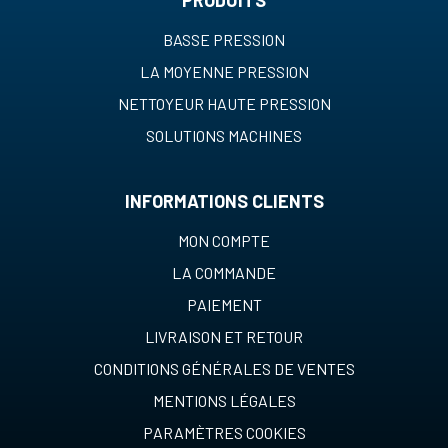
PRODUITS
BASSE PRESSION
LA MOYENNE PRESSION
NETTOYEUR HAUTE PRESSION
SOLUTIONS MACHINES
INFORMATIONS CLIENTS
MON COMPTE
LA COMMANDE
PAIEMENT
LIVRAISON ET RETOUR
CONDITIONS GÉNÉRALES DE VENTES
MENTIONS LÉGALES
PARAMÈTRES COOKIES