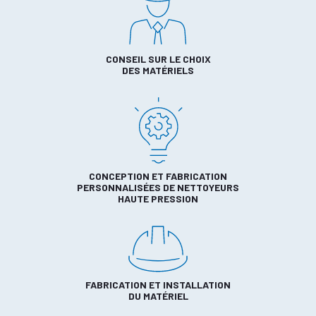
CONSEIL SUR LE CHOIX
DES MATÉRIELS
CONCEPTION ET FABRICATION
PERSONNALISÉES DE NETTOYEURS
HAUTE PRESSION
FABRICATION ET INSTALLATION
DU MATÉRIEL