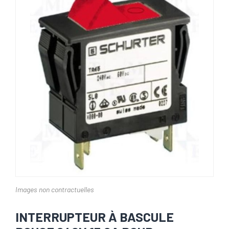
Images non contractuelles
INTERRUPTEUR À BASCULE