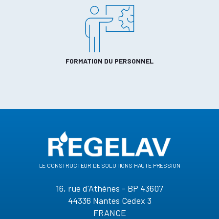
FORMATION DU PERSONNEL
le constructeur de solutions haute pression
16, rue d'Athènes - BP 43607
44336 Nantes Cedex 3
FRANCE