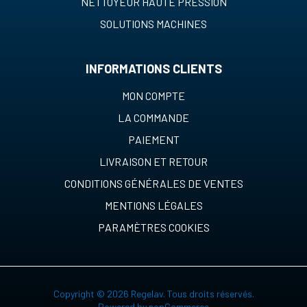
NETTOYEUR HAUTE PRESSION
SOLUTIONS MACHINES
INFORMATIONS CLIENTS
MON COMPTE
LA COMMANDE
PAIEMENT
LIVRAISON ET RETOUR
CONDITIONS GÉNÉRALES DE VENTES
MENTIONS LÉGALES
PARAMÈTRES COOKIES
Copyright © 2026 Regelav. Tous droits réservés.
Powered by
nopCommerce