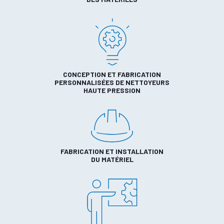
CONCEPTION ET FABRICATION
PERSONNALISÉES DE NETTOYEURS
HAUTE PRESSION
FABRICATION ET INSTALLATION
DU MATÉRIEL