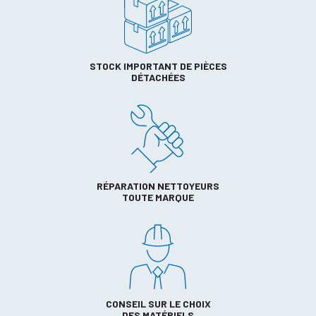
STOCK IMPORTANT DE PIÈCES
DÉTACHÉES
RÉPARATION NETTOYEURS
TOUTE MARQUE
CONSEIL SUR LE CHOIX
DES MATÉRIELS