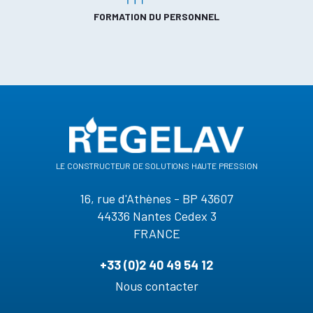
FORMATION DU PERSONNEL
le constructeur de solutions haute pression
16, rue d'Athènes - BP 43607
44336 Nantes Cedex 3
FRANCE
+33 (0)2 40 49 54 12
Nous contacter