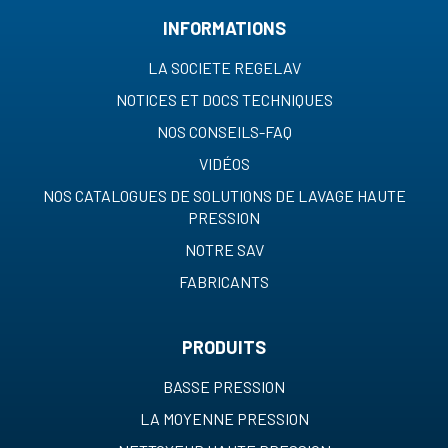
INFORMATIONS
LA SOCIETE REGELAV
NOTICES ET DOCS TECHNIQUES
NOS CONSEILS-FAQ
VIDÉOS
NOS CATALOGUES DE SOLUTIONS DE LAVAGE HAUTE
PRESSION
NOTRE SAV
FABRICANTS
PRODUITS
BASSE PRESSION
LA MOYENNE PRESSION