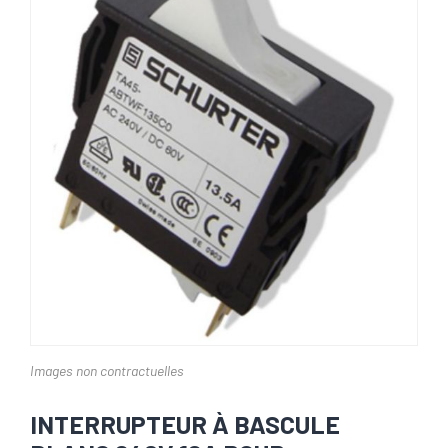
Images non contractuelles
INTERRUPTEUR À BASCULE