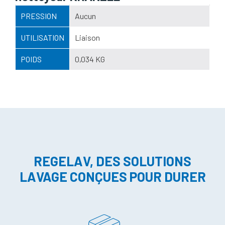
PRESSION
Aucun
UTILISATION
Liaison
POIDS
0,034 KG
REGELAV, DES SOLUTIONS
LAVAGE CONÇUES POUR DURER