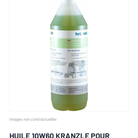
Images non contractuelles
HUILE 10W60 KRANZLE POUR