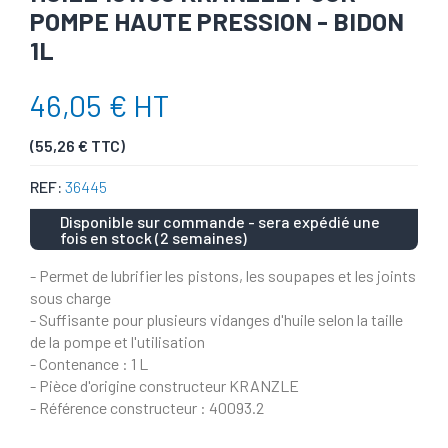
POMPE HAUTE PRESSION - BIDON
1L
46,05 € HT
(55,26 € TTC)
REF:
36445
Disponible sur commande - sera expédié une
fois en stock (2 semaines)
- Permet de lubrifier les pistons, les soupapes et les joints
sous charge
- Suffisante pour plusieurs vidanges d'huile selon la taille
de la pompe et l'utilisation
- Contenance : 1 L
- Pièce d'origine constructeur KRANZLE
- Référence constructeur : 40093.2