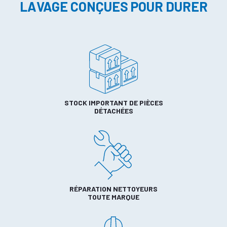
LAVAGE CONÇUES POUR DURER
STOCK IMPORTANT DE PIÈCES
DÉTACHÉES
RÉPARATION NETTOYEURS
TOUTE MARQUE