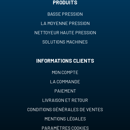
PRODUITS
BASSE PRESSION
LA MOYENNE PRESSION
NETTOYEUR HAUTE PRESSION
SOLUTIONS MACHINES
INFORMATIONS CLIENTS
MON COMPTE
LA COMMANDE
PAIEMENT
LIVRAISON ET RETOUR
CONDITIONS GÉNÉRALES DE VENTES
MENTIONS LÉGALES
PARAMÈTRES COOKIES