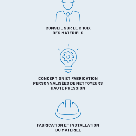
CONSEIL SUR LE CHOIX
DES MATÉRIELS
CONCEPTION ET FABRICATION
PERSONNALISÉES DE NETTOYEURS
HAUTE PRESSION
FABRICATION ET INSTALLATION
DU MATÉRIEL