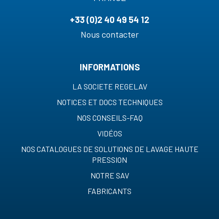
+33 (0)2 40 49 54 12
Nous contacter
INFORMATIONS
LA SOCIETE REGELAV
NOTICES ET DOCS TECHNIQUES
NOS CONSEILS-FAQ
VIDÉOS
NOS CATALOGUES DE SOLUTIONS DE LAVAGE HAUTE
PRESSION
NOTRE SAV
FABRICANTS