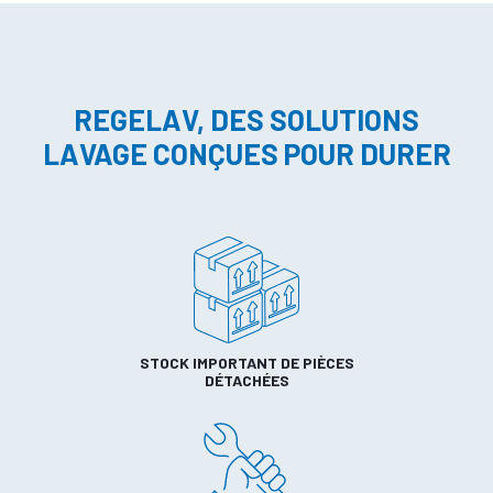
REGELAV, DES SOLUTIONS
LAVAGE CONÇUES POUR DURER
STOCK IMPORTANT DE PIÈCES
DÉTACHÉES