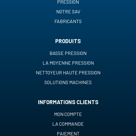
PRESSION
NOTRE SAV
FABRICANTS
PRODUITS
BASSE PRESSION
LA MOYENNE PRESSION
NETTOYEUR HAUTE PRESSION
SOLUTIONS MACHINES
INFORMATIONS CLIENTS
MON COMPTE
LA COMMANDE
PAIEMENT