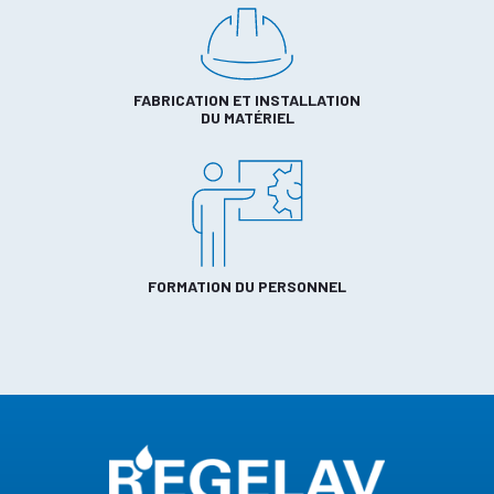
FABRICATION ET INSTALLATION
DU MATÉRIEL
FORMATION DU PERSONNEL