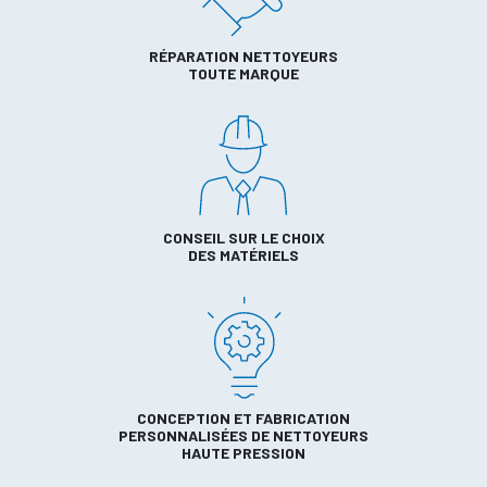
RÉPARATION NETTOYEURS
TOUTE MARQUE
CONSEIL SUR LE CHOIX
DES MATÉRIELS
CONCEPTION ET FABRICATION
PERSONNALISÉES DE NETTOYEURS
HAUTE PRESSION