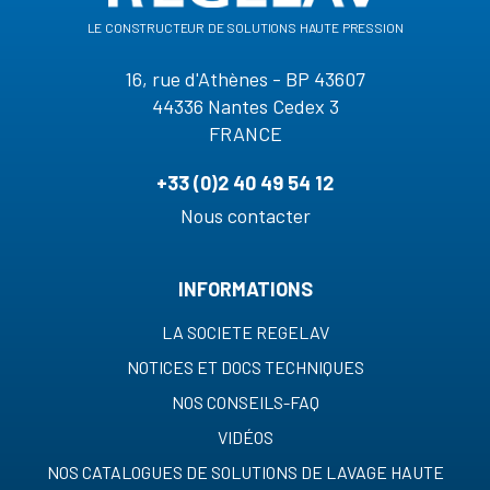
le constructeur de solutions haute pression
16, rue d'Athènes - BP 43607
44336 Nantes Cedex 3
FRANCE
+33 (0)2 40 49 54 12
Nous contacter
INFORMATIONS
LA SOCIETE REGELAV
NOTICES ET DOCS TECHNIQUES
NOS CONSEILS-FAQ
VIDÉOS
NOS CATALOGUES DE SOLUTIONS DE LAVAGE HAUTE