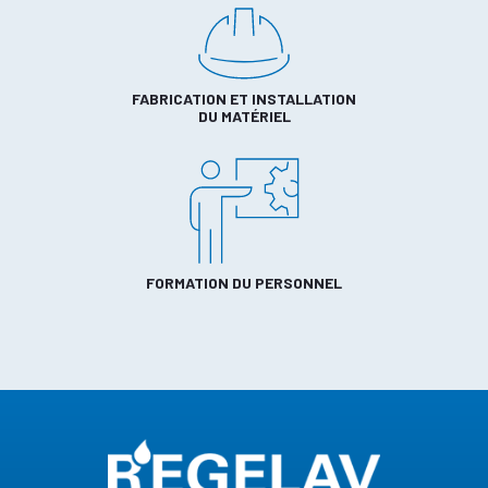
FABRICATION ET INSTALLATION
DU MATÉRIEL
FORMATION DU PERSONNEL