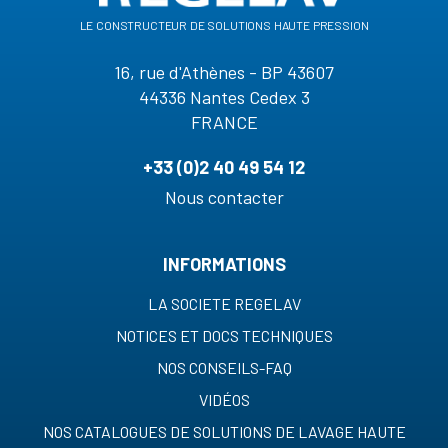
le constructeur de solutions haute pression
16, rue d'Athènes - BP 43607
44336 Nantes Cedex 3
FRANCE
+33 (0)2 40 49 54 12
Nous contacter
INFORMATIONS
LA SOCIETE REGELAV
NOTICES ET DOCS TECHNIQUES
NOS CONSEILS-FAQ
VIDÉOS
NOS CATALOGUES DE SOLUTIONS DE LAVAGE HAUTE