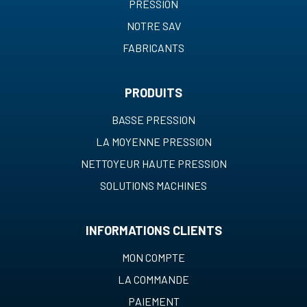
PRESSION
NOTRE SAV
FABRICANTS
PRODUITS
BASSE PRESSION
LA MOYENNE PRESSION
NETTOYEUR HAUTE PRESSION
SOLUTIONS MACHINES
INFORMATIONS CLIENTS
MON COMPTE
LA COMMANDE
PAIEMENT