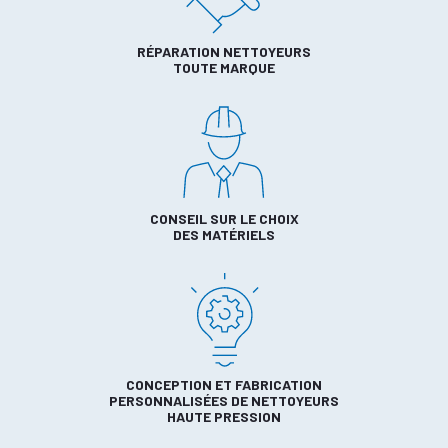
RÉPARATION NETTOYEURS
TOUTE MARQUE
CONSEIL SUR LE CHOIX
DES MATÉRIELS
CONCEPTION ET FABRICATION
PERSONNALISÉES DE NETTOYEURS
HAUTE PRESSION