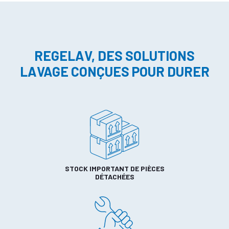
REGELAV, DES SOLUTIONS
LAVAGE CONÇUES POUR DURER
STOCK IMPORTANT DE PIÈCES
DÉTACHÉES