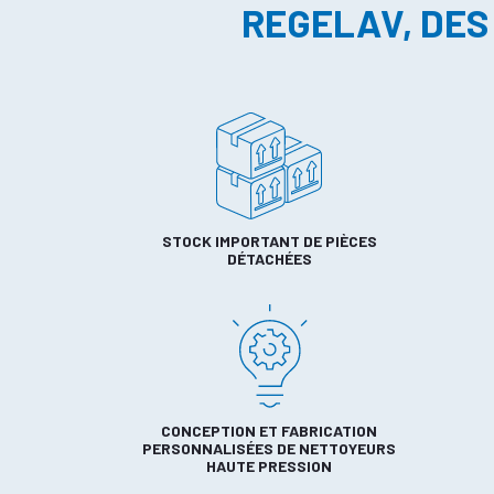
REGELAV, DES
STOCK IMPORTANT DE PIÈCES
DÉTACHÉES
CONCEPTION ET FABRICATION
PERSONNALISÉES DE NETTOYEURS
HAUTE PRESSION