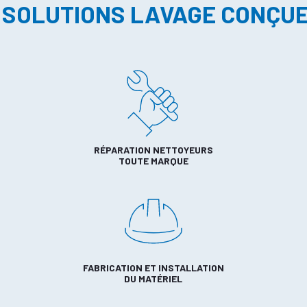
 SOLUTIONS LAVAGE CONÇU
RÉPARATION NETTOYEURS
TOUTE MARQUE
FABRICATION ET INSTALLATION
DU MATÉRIEL