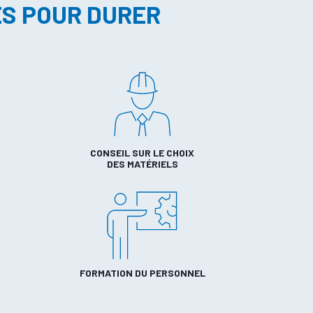
ES POUR DURER
CONSEIL SUR LE CHOIX
DES MATÉRIELS
FORMATION DU PERSONNEL