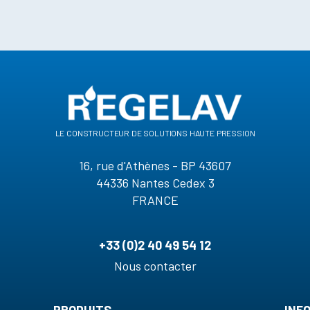
le constructeur de solutions haute pression
16, rue d'Athènes - BP 43607
44336 Nantes Cedex 3
FRANCE
+33 (0)2 40 49 54 12
Nous contacter