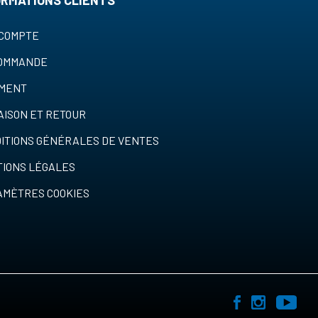
ORMATIONS CLIENTS
COMPTE
COMMANDE
EMENT
AISON ET RETOUR
ITIONS GÉNÉRALES DE VENTES
IONS LÉGALES
MÈTRES COOKIES