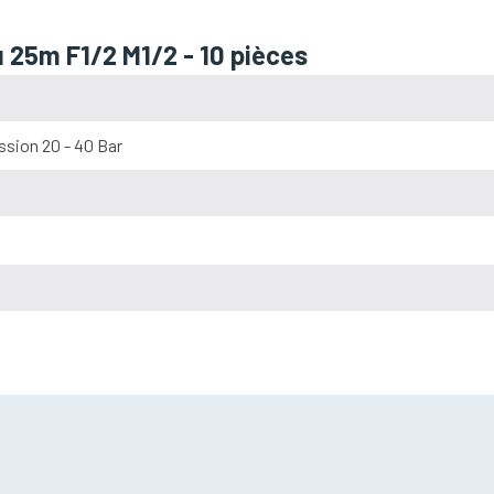
u 25m F1/2 M1/2 - 10 pièces
sion 20 - 40 Bar