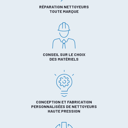
RÉPARATION NETTOYEURS
TOUTE MARQUE
CONSEIL SUR LE CHOIX
DES MATÉRIELS
CONCEPTION ET FABRICATION
PERSONNALISÉES DE NETTOYEURS
HAUTE PRESSION