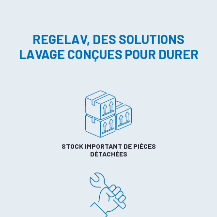
REGELAV, DES SOLUTIONS
LAVAGE CONÇUES POUR DURER
STOCK IMPORTANT DE PIÈCES
DÉTACHÉES