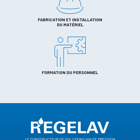
FABRICATION ET INSTALLATION
DU MATÉRIEL
FORMATION DU PERSONNEL
le constructeur de solutions haute pression