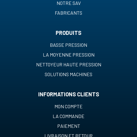
NOTRE SAV
FABRICANTS
PRODUITS
BASSE PRESSION
LA MOYENNE PRESSION
NETTOYEUR HAUTE PRESSION
SOLUTIONS MACHINES
INFORMATIONS CLIENTS
MON COMPTE
LA COMMANDE
PAIEMENT
LIVRAISON ET RETOUR