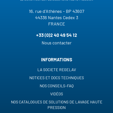
16, rue d'Athènes - BP 43607
44336 Nantes Cedex 3
FRANCE
+33 (0)2 40 49 54 12
Nous contacter
INFORMATIONS
LA SOCIETE REGELAV
NOTICES ET DOCS TECHNIQUES
NOS CONSEILS-FAQ
VIDÉOS
NOS CATALOGUES DE SOLUTIONS DE LAVAGE HAUTE
PRESSION