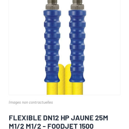
Images non contractuelles
FLEXIBLE DN12 HP JAUNE 25M
M1/2 M1/2 - FOODJET 1500