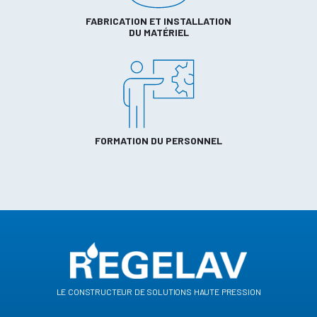
FABRICATION ET INSTALLATION
DU MATÉRIEL
FORMATION DU PERSONNEL
le constructeur de solutions haute pression