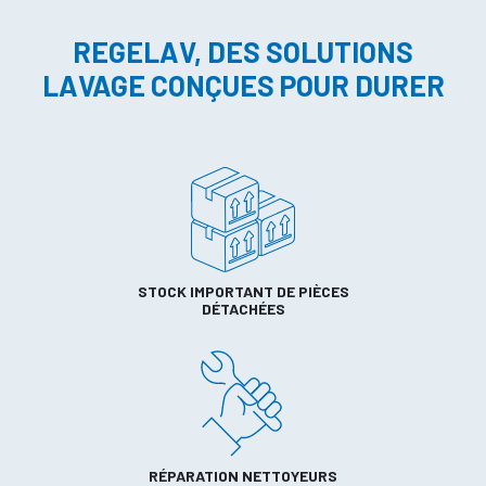
REGELAV, DES SOLUTIONS
LAVAGE CONÇUES POUR DURER
STOCK IMPORTANT DE PIÈCES
DÉTACHÉES
RÉPARATION NETTOYEURS