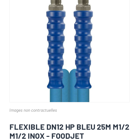
Images non contractuelles
FLEXIBLE DN12 HP BLEU 25M M1/2
M1/2 INOX - FOODJET