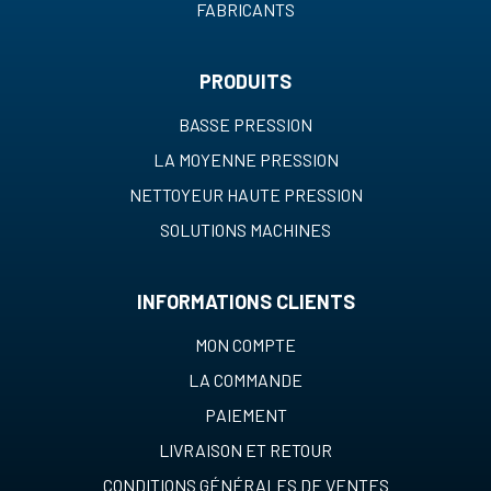
FABRICANTS
PRODUITS
BASSE PRESSION
LA MOYENNE PRESSION
NETTOYEUR HAUTE PRESSION
SOLUTIONS MACHINES
INFORMATIONS CLIENTS
MON COMPTE
LA COMMANDE
PAIEMENT
LIVRAISON ET RETOUR
CONDITIONS GÉNÉRALES DE VENTES