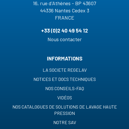
16, rue d'Athènes - BP 43607
44336 Nantes Cedex 3
FRANCE
+33 (0)2 40 49 54 12
Nous contacter
INFORMATIONS
LA SOCIETE REGELAV
NOTICES ET DOCS TECHNIQUES
NOS CONSEILS-FAQ
VIDÉOS
NOS CATALOGUES DE SOLUTIONS DE LAVAGE HAUTE
PRESSION
NOTRE SAV