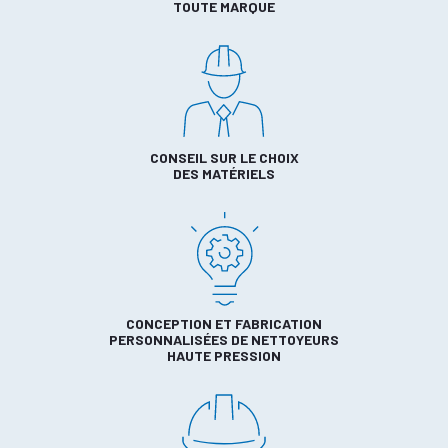
TOUTE MARQUE
CONSEIL SUR LE CHOIX
DES MATÉRIELS
CONCEPTION ET FABRICATION
PERSONNALISÉES DE NETTOYEURS
HAUTE PRESSION