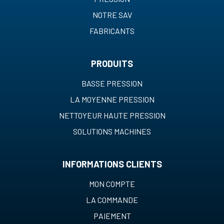
NOTRE SAV
FABRICANTS
PRODUITS
BASSE PRESSION
LA MOYENNE PRESSION
NETTOYEUR HAUTE PRESSION
SOLUTIONS MACHINES
INFORMATIONS CLIENTS
MON COMPTE
LA COMMANDE
PAIEMENT