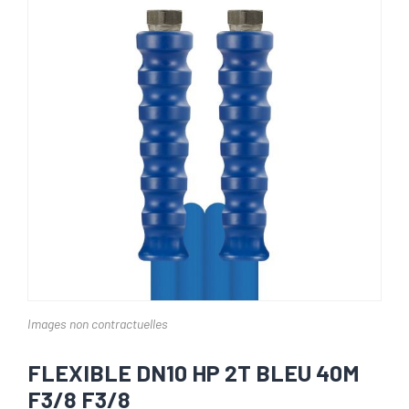
Images non contractuelles
FLEXIBLE DN10 HP 2T BLEU 40M
F3/8 F3/8