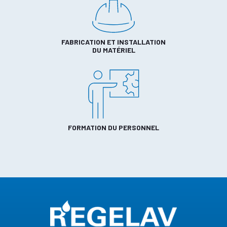
FABRICATION ET INSTALLATION
DU MATÉRIEL
FORMATION DU PERSONNEL