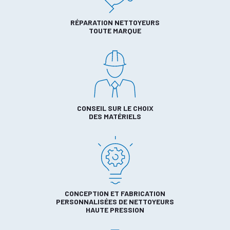
RÉPARATION NETTOYEURS
TOUTE MARQUE
CONSEIL SUR LE CHOIX
DES MATÉRIELS
CONCEPTION ET FABRICATION
PERSONNALISÉES DE NETTOYEURS
HAUTE PRESSION