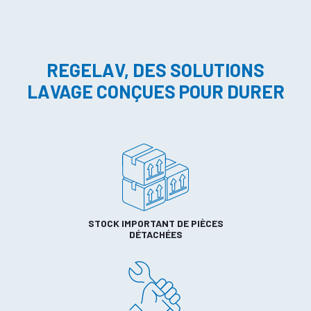
REGELAV, DES SOLUTIONS
LAVAGE CONÇUES POUR DURER
STOCK IMPORTANT DE PIÈCES
DÉTACHÉES