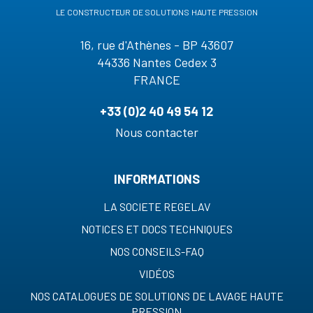
le constructeur de solutions haute pression
16, rue d'Athènes - BP 43607
44336 Nantes Cedex 3
FRANCE
+33 (0)2 40 49 54 12
Nous contacter
INFORMATIONS
LA SOCIETE REGELAV
NOTICES ET DOCS TECHNIQUES
NOS CONSEILS-FAQ
VIDÉOS
NOS CATALOGUES DE SOLUTIONS DE LAVAGE HAUTE
PRESSION