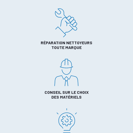
RÉPARATION NETTOYEURS
TOUTE MARQUE
CONSEIL SUR LE CHOIX
DES MATÉRIELS