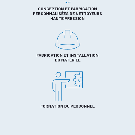
CONCEPTION ET FABRICATION
PERSONNALISÉES DE NETTOYEURS
HAUTE PRESSION
FABRICATION ET INSTALLATION
DU MATÉRIEL
FORMATION DU PERSONNEL