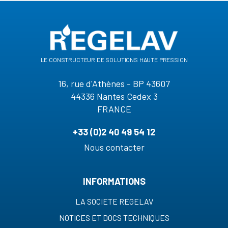
le constructeur de solutions haute pression
16, rue d'Athènes - BP 43607
44336 Nantes Cedex 3
FRANCE
+33 (0)2 40 49 54 12
Nous contacter
INFORMATIONS
LA SOCIETE REGELAV
NOTICES ET DOCS TECHNIQUES