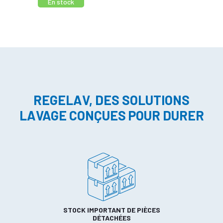
En stock
REGELAV, DES SOLUTIONS
LAVAGE CONÇUES POUR DURER
STOCK IMPORTANT DE PIÈCES
DÉTACHÉES