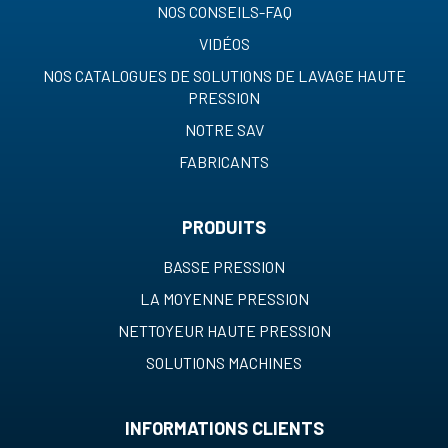
NOS CONSEILS-FAQ
VIDÉOS
NOS CATALOGUES DE SOLUTIONS DE LAVAGE HAUTE
PRESSION
NOTRE SAV
FABRICANTS
PRODUITS
BASSE PRESSION
LA MOYENNE PRESSION
NETTOYEUR HAUTE PRESSION
SOLUTIONS MACHINES
INFORMATIONS CLIENTS