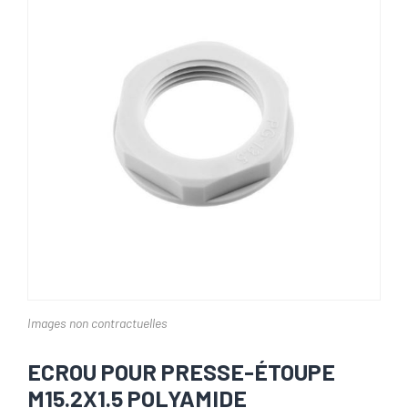
Images non contractuelles
ECROU POUR PRESSE-ÉTOUPE
M15.2X1.5 POLYAMIDE