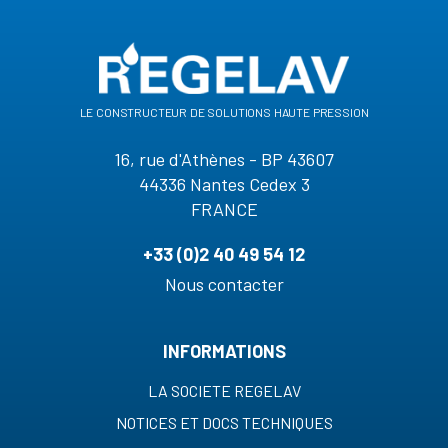
le constructeur de solutions haute pression
16, rue d'Athènes - BP 43607
44336 Nantes Cedex 3
FRANCE
+33 (0)2 40 49 54 12
Nous contacter
INFORMATIONS
LA SOCIETE REGELAV
NOTICES ET DOCS TECHNIQUES