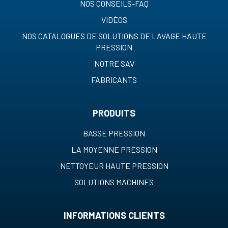
NOS CONSEILS-FAQ
VIDÉOS
NOS CATALOGUES DE SOLUTIONS DE LAVAGE HAUTE
PRESSION
NOTRE SAV
FABRICANTS
PRODUITS
BASSE PRESSION
LA MOYENNE PRESSION
NETTOYEUR HAUTE PRESSION
SOLUTIONS MACHINES
INFORMATIONS CLIENTS