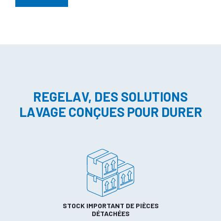
REGELAV, DES SOLUTIONS
LAVAGE CONÇUES POUR DURER
STOCK IMPORTANT DE PIÈCES
DÉTACHÉES