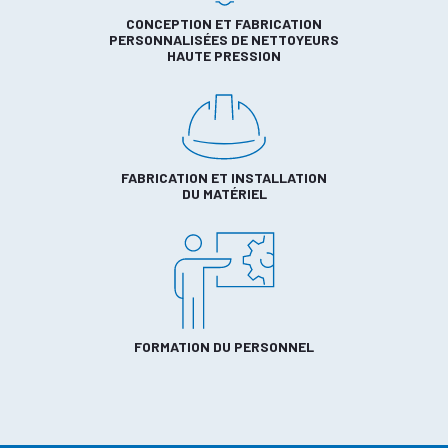
CONCEPTION ET FABRICATION
PERSONNALISÉES DE NETTOYEURS
HAUTE PRESSION
FABRICATION ET INSTALLATION
DU MATÉRIEL
FORMATION DU PERSONNEL