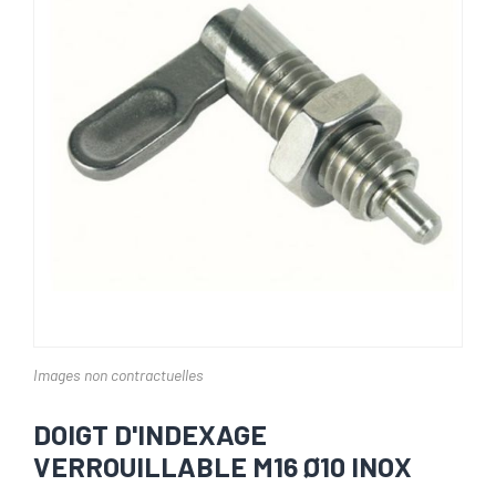
Images non contractuelles
DOIGT D'INDEXAGE
VERROUILLABLE M16 Ø10 INOX