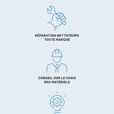
RÉPARATION NETTOYEURS
TOUTE MARQUE
CONSEIL SUR LE CHOIX
DES MATÉRIELS