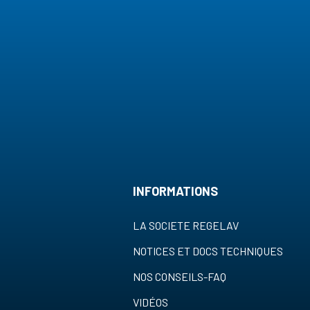
INFORMATIONS
LA SOCIETE REGELAV
NOTICES ET DOCS TECHNIQUES
NOS CONSEILS-FAQ
VIDÉOS