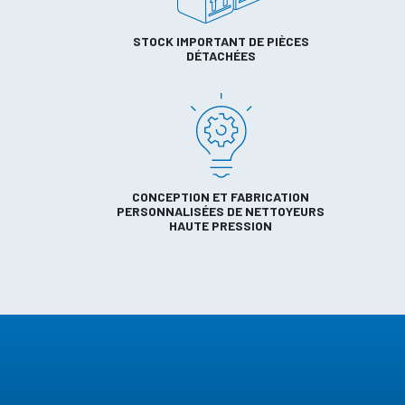
STOCK IMPORTANT DE PIÈCES
DÉTACHÉES
CONCEPTION ET FABRICATION
PERSONNALISÉES DE NETTOYEURS
HAUTE PRESSION