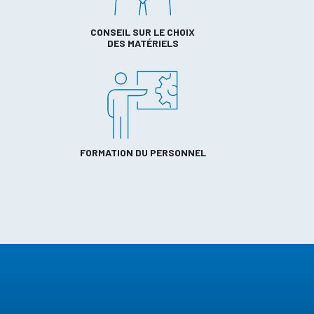
CONSEIL SUR LE CHOIX
DES MATÉRIELS
FORMATION DU PERSONNEL