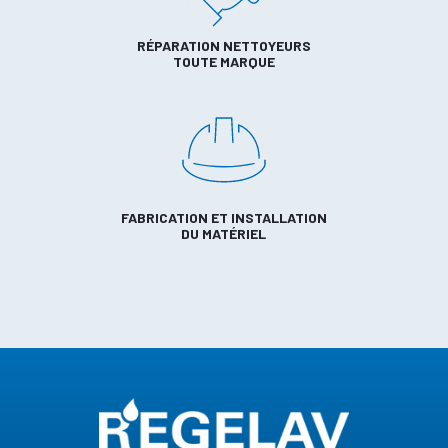
RÉPARATION NETTOYEURS
TOUTE MARQUE
FABRICATION ET INSTALLATION
DU MATÉRIEL