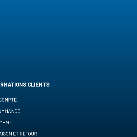
ORMATIONS CLIENTS
COMPTE
COMMANDE
EMENT
AISON ET RETOUR