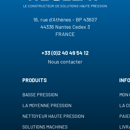
le constructeur de solutions haute pression
16, rue d'Athènes - BP 43607
44336 Nantes Cedex 3
FRANCE
+33 (0)2 40 49 54 12
Nous contacter
PRODUITS
INF
BASSE PRESSION
MON 
LA MOYENNE PRESSION
LA 
NETTOYEUR HAUTE PRESSION
PAI
SOLUTIONS MACHINES
LIVR