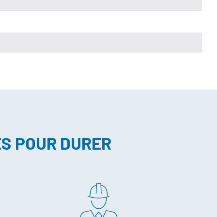
ES POUR DURER