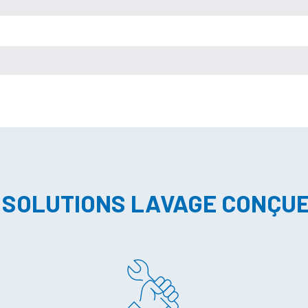
 SOLUTIONS LAVAGE CONÇU