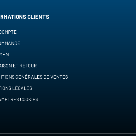
ORMATIONS CLIENTS
COMPTE
COMMANDE
EMENT
AISON ET RETOUR
ITIONS GÉNÉRALES DE VENTES
IONS LÉGALES
MÈTRES COOKIES