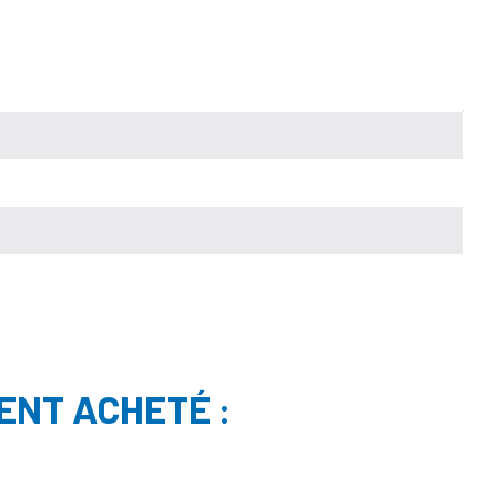
ENT ACHETÉ :