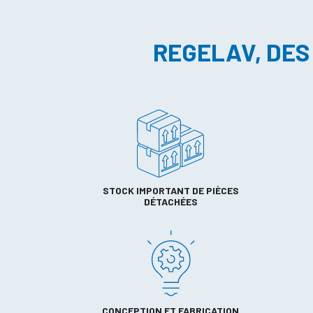
REGELAV, DES
STOCK IMPORTANT DE PIÈCES
DÉTACHÉES
CONCEPTION ET FABRICATION