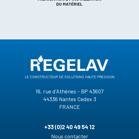
DU MATÉRIEL
le constructeur de solutions haute pression
16, rue d'Athènes - BP 43607
44336 Nantes Cedex 3
FRANCE
+33 (0)2 40 49 54 12
Nous contacter