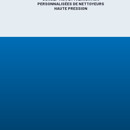
PERSONNALISÉES DE NETTOYEURS
HAUTE PRESSION