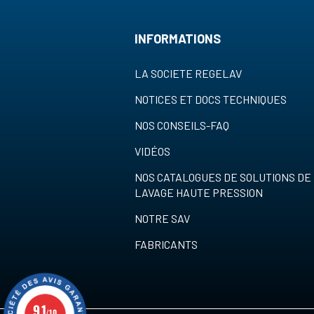
INFORMATIONS
LA SOCIETE REGELAV
NOTICES ET DOCS TECHNIQUES
NOS CONSEILS-FAQ
VIDÉOS
NOS CATALOGUES DE SOLUTIONS DE
LAVAGE HAUTE PRESSION
NOTRE SAV
FABRICANTS
9.1
/10