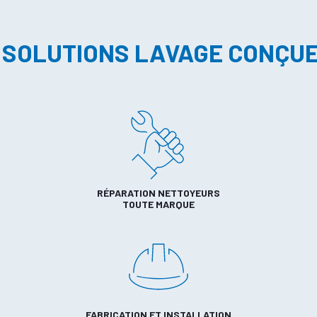
 SOLUTIONS LAVAGE CONÇU
RÉPARATION NETTOYEURS
TOUTE MARQUE
FABRICATION ET INSTALLATION