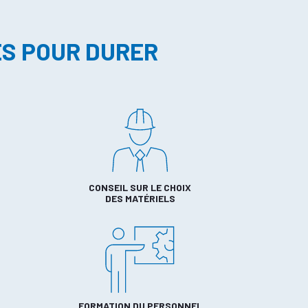
ES POUR DURER
CONSEIL SUR LE CHOIX
DES MATÉRIELS
FORMATION DU PERSONNEL