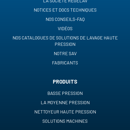
LA SOCIETE REGELAV
NOTICES ET DOCS TECHNIQUES
NOS CONSEILS-FAQ
VIDÉOS
NOS CATALOGUES DE SOLUTIONS DE LAVAGE HAUTE
PRESSION
NOTRE SAV
FABRICANTS
PRODUITS
BASSE PRESSION
LA MOYENNE PRESSION
NETTOYEUR HAUTE PRESSION
SOLUTIONS MACHINES