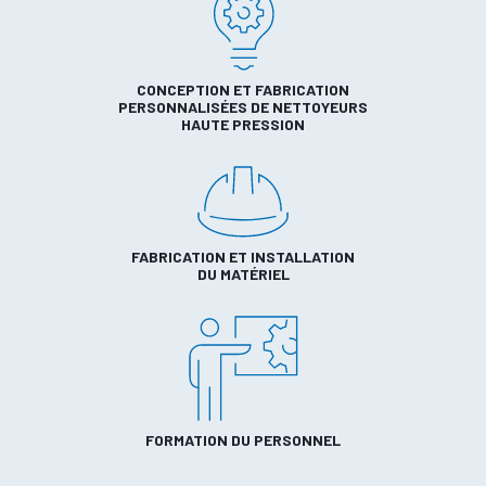
CONCEPTION ET FABRICATION
PERSONNALISÉES DE NETTOYEURS
HAUTE PRESSION
FABRICATION ET INSTALLATION
DU MATÉRIEL
FORMATION DU PERSONNEL