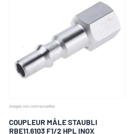
Images non contractuelles
COUPLEUR MÂLE STAUBLI
RBE11.6103 F1/2 HPL INOX