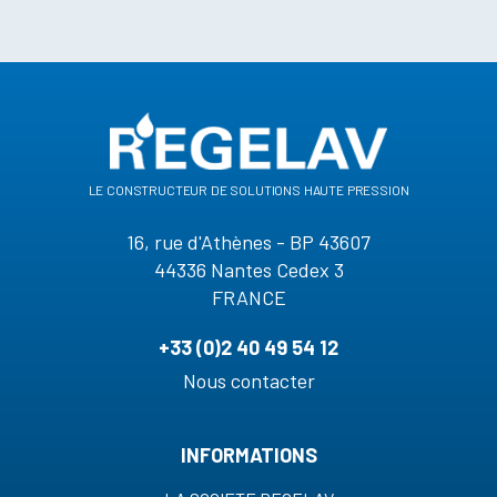
le constructeur de solutions haute pression
16, rue d'Athènes - BP 43607
44336 Nantes Cedex 3
FRANCE
+33 (0)2 40 49 54 12
Nous contacter
INFORMATIONS