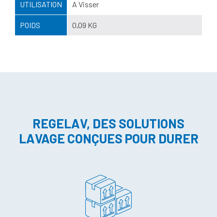
UTILISATION
A Visser
POIDS
0,09 KG
REGELAV, DES SOLUTIONS
LAVAGE CONÇUES POUR DURER