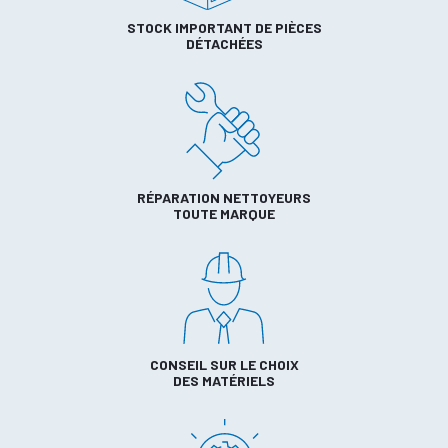
STOCK IMPORTANT DE PIÈCES
DÉTACHÉES
RÉPARATION NETTOYEURS
TOUTE MARQUE
CONSEIL SUR LE CHOIX
DES MATÉRIELS