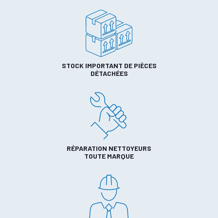
STOCK IMPORTANT DE PIÈCES
DÉTACHÉES
RÉPARATION NETTOYEURS
TOUTE MARQUE