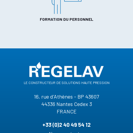
FORMATION DU PERSONNEL
le constructeur de solutions haute pression
16, rue d'Athènes - BP 43607
44336 Nantes Cedex 3
FRANCE
+33 (0)2 40 49 54 12