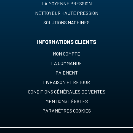
LA MOYENNE PRESSION
NETTOYEUR HAUTE PRESSION
SOLUTIONS MACHINES
INFORMATIONS CLIENTS
MON COMPTE
LA COMMANDE
PAIEMENT
LIVRAISON ET RETOUR
CONDITIONS GÉNÉRALES DE VENTES
MENTIONS LÉGALES
PARAMÈTRES COOKIES