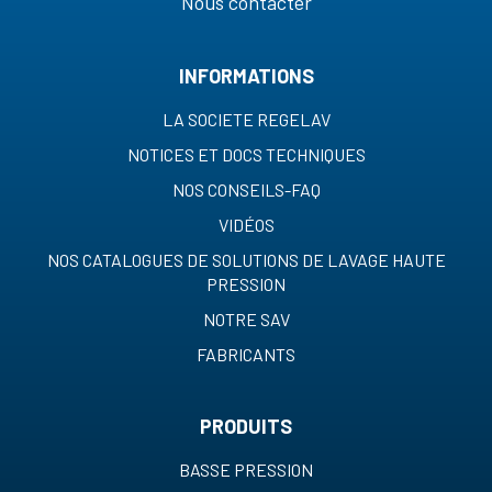
Nous contacter
INFORMATIONS
LA SOCIETE REGELAV
NOTICES ET DOCS TECHNIQUES
NOS CONSEILS-FAQ
VIDÉOS
NOS CATALOGUES DE SOLUTIONS DE LAVAGE HAUTE
PRESSION
NOTRE SAV
FABRICANTS
PRODUITS
BASSE PRESSION