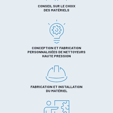
CONSEIL SUR LE CHOIX
DES MATÉRIELS
CONCEPTION ET FABRICATION
PERSONNALISÉES DE NETTOYEURS
HAUTE PRESSION
FABRICATION ET INSTALLATION
DU MATÉRIEL