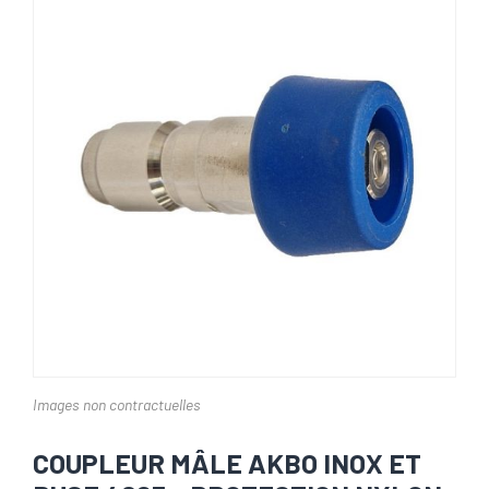
Images non contractuelles
COUPLEUR MÂLE AKBO INOX ET