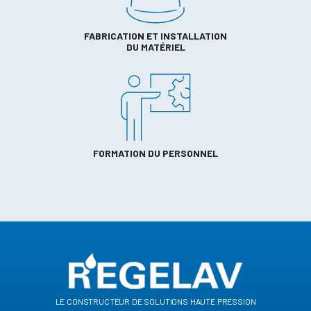
FABRICATION ET INSTALLATION
DU MATÉRIEL
FORMATION DU PERSONNEL
le constructeur de solutions haute pression