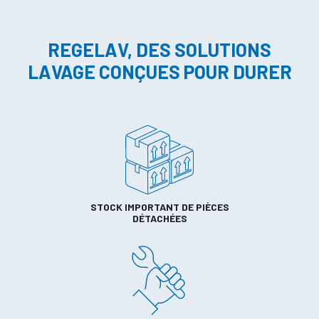
REGELAV, DES SOLUTIONS
LAVAGE CONÇUES POUR DURER
STOCK IMPORTANT DE PIÈCES
DÉTACHÉES