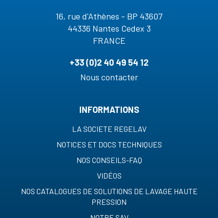
16, rue d'Athènes - BP 43607
44336 Nantes Cedex 3
FRANCE
+33 (0)2 40 49 54 12
Nous contacter
INFORMATIONS
LA SOCIETE REGELAV
NOTICES ET DOCS TECHNIQUES
NOS CONSEILS-FAQ
VIDÉOS
NOS CATALOGUES DE SOLUTIONS DE LAVAGE HAUTE
PRESSION
NOTRE SAV