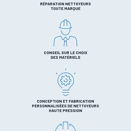
RÉPARATION NETTOYEURS
TOUTE MARQUE
CONSEIL SUR LE CHOIX
DES MATÉRIELS
CONCEPTION ET FABRICATION
PERSONNALISÉES DE NETTOYEURS
HAUTE PRESSION