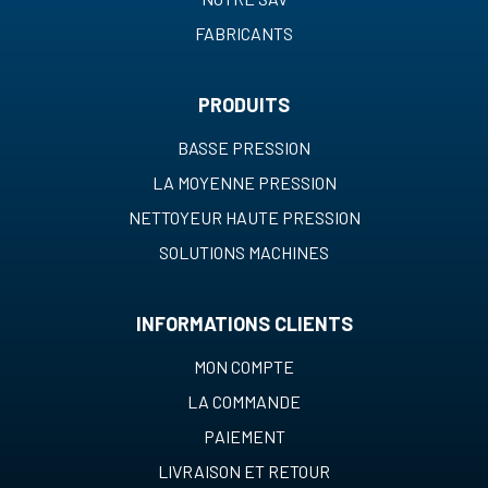
FABRICANTS
PRODUITS
BASSE PRESSION
LA MOYENNE PRESSION
NETTOYEUR HAUTE PRESSION
SOLUTIONS MACHINES
INFORMATIONS CLIENTS
MON COMPTE
LA COMMANDE
PAIEMENT
LIVRAISON ET RETOUR