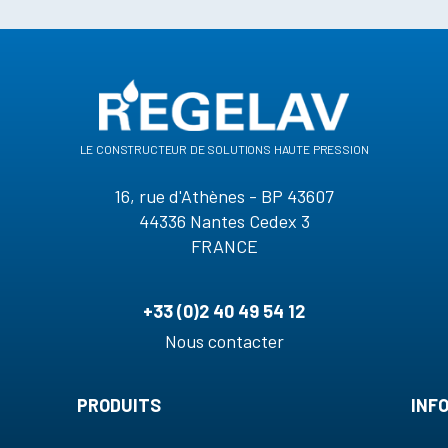
le constructeur de solutions haute pression
16, rue d'Athènes - BP 43607
44336 Nantes Cedex 3
FRANCE
+33 (0)2 40 49 54 12
Nous contacter
PRODUITS
INF