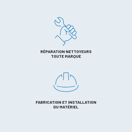
RÉPARATION NETTOYEURS
TOUTE MARQUE
FABRICATION ET INSTALLATION
DU MATÉRIEL