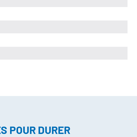
ES POUR DURER