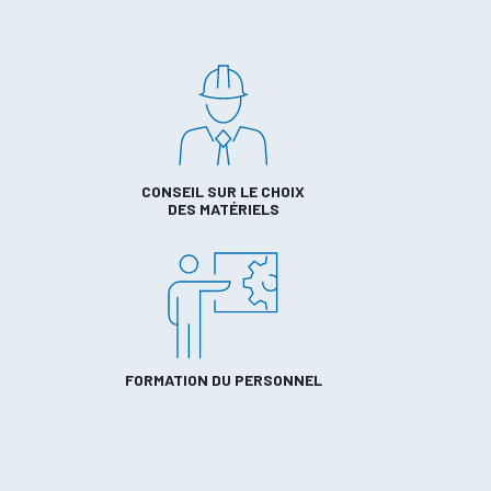
CONSEIL SUR LE CHOIX
DES MATÉRIELS
FORMATION DU PERSONNEL