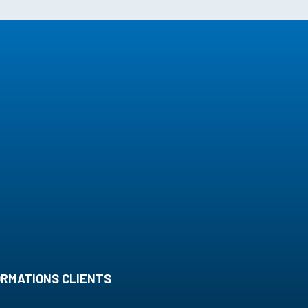
ORMATIONS CLIENTS