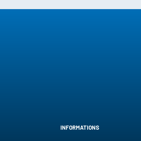
INFORMATIONS