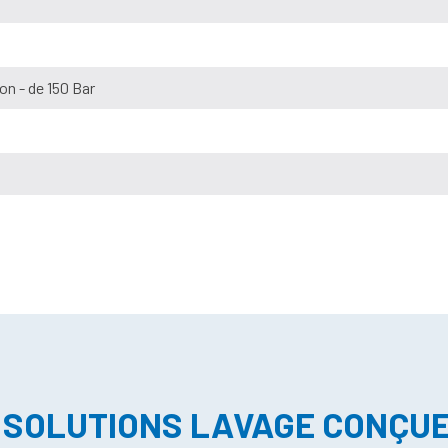
on - de 150 Bar
 SOLUTIONS LAVAGE CONÇU