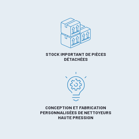
STOCK IMPORTANT DE PIÈCES
DÉTACHÉES
CONCEPTION ET FABRICATION
PERSONNALISÉES DE NETTOYEURS
HAUTE PRESSION