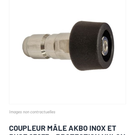
Images non contractuelles
COUPLEUR MÂLE AKBO INOX ET