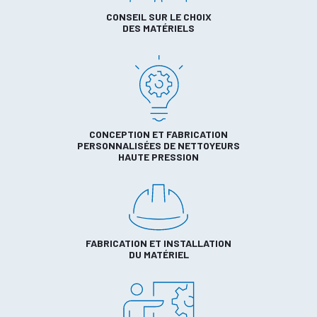
CONSEIL SUR LE CHOIX
DES MATÉRIELS
CONCEPTION ET FABRICATION
PERSONNALISÉES DE NETTOYEURS
HAUTE PRESSION
FABRICATION ET INSTALLATION
DU MATÉRIEL