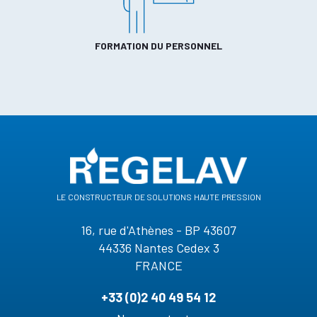
FORMATION DU PERSONNEL
le constructeur de solutions haute pression
16, rue d'Athènes - BP 43607
44336 Nantes Cedex 3
FRANCE
+33 (0)2 40 49 54 12