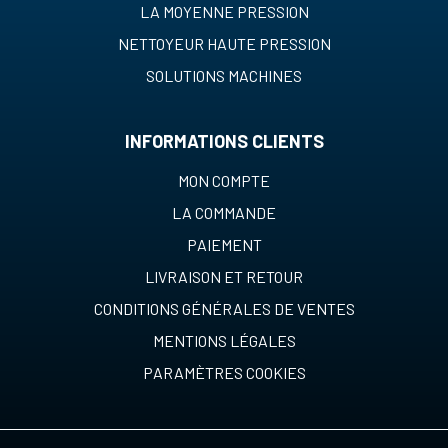
LA MOYENNE PRESSION
NETTOYEUR HAUTE PRESSION
SOLUTIONS MACHINES
INFORMATIONS CLIENTS
MON COMPTE
LA COMMANDE
PAIEMENT
LIVRAISON ET RETOUR
CONDITIONS GÉNÉRALES DE VENTES
MENTIONS LÉGALES
PARAMÈTRES COOKIES