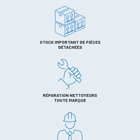
STOCK IMPORTANT DE PIÈCES
DÉTACHÉES
RÉPARATION NETTOYEURS
TOUTE MARQUE