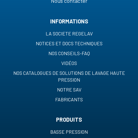
Nous contacter
INFORMATIONS
LA SOCIETE REGELAV
NOTICES ET DOCS TECHNIQUES
NOS CONSEILS-FAQ
VIDÉOS
NOS CATALOGUES DE SOLUTIONS DE LAVAGE HAUTE
PRESSION
NOTRE SAV
FABRICANTS
PRODUITS
BASSE PRESSION