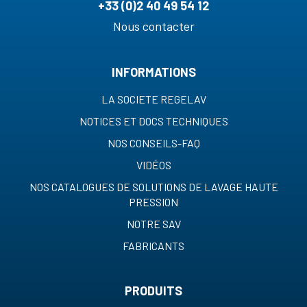
+33 (0)2 40 49 54 12
Nous contacter
INFORMATIONS
LA SOCIETE REGELAV
NOTICES ET DOCS TECHNIQUES
NOS CONSEILS-FAQ
VIDÉOS
NOS CATALOGUES DE SOLUTIONS DE LAVAGE HAUTE
PRESSION
NOTRE SAV
FABRICANTS
PRODUITS