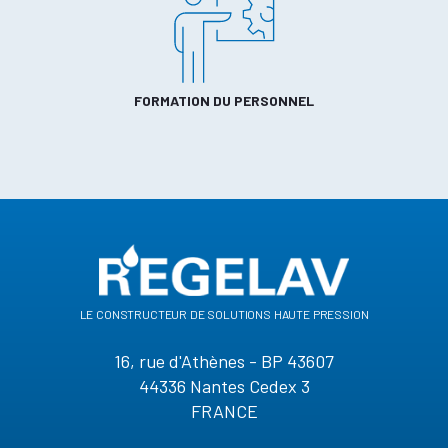
FORMATION DU PERSONNEL
le constructeur de solutions haute pression
16, rue d'Athènes - BP 43607
44336 Nantes Cedex 3
FRANCE