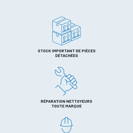
STOCK IMPORTANT DE PIÈCES
DÉTACHÉES
RÉPARATION NETTOYEURS
TOUTE MARQUE