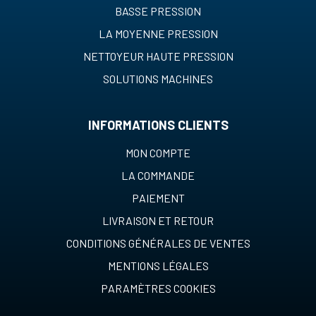
BASSE PRESSION
LA MOYENNE PRESSION
NETTOYEUR HAUTE PRESSION
SOLUTIONS MACHINES
INFORMATIONS CLIENTS
MON COMPTE
LA COMMANDE
PAIEMENT
LIVRAISON ET RETOUR
CONDITIONS GÉNÉRALES DE VENTES
MENTIONS LÉGALES
PARAMÈTRES COOKIES