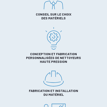
CONSEIL SUR LE CHOIX
DES MATÉRIELS
CONCEPTION ET FABRICATION
PERSONNALISÉES DE NETTOYEURS
HAUTE PRESSION
FABRICATION ET INSTALLATION
DU MATÉRIEL