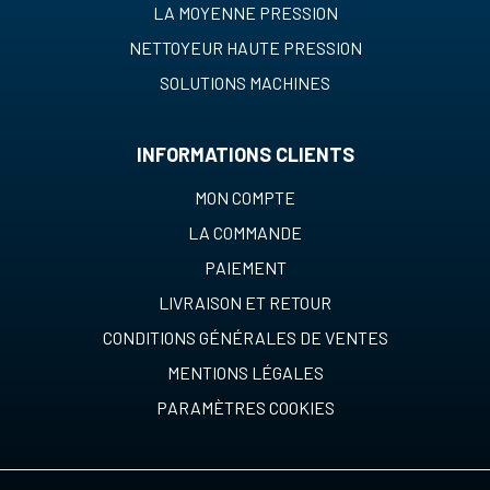
LA MOYENNE PRESSION
NETTOYEUR HAUTE PRESSION
SOLUTIONS MACHINES
INFORMATIONS CLIENTS
MON COMPTE
LA COMMANDE
PAIEMENT
LIVRAISON ET RETOUR
CONDITIONS GÉNÉRALES DE VENTES
MENTIONS LÉGALES
PARAMÈTRES COOKIES