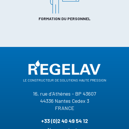
FORMATION DU PERSONNEL
le constructeur de solutions haute pression
16, rue d'Athènes - BP 43607
44336 Nantes Cedex 3
FRANCE
+33 (0)2 40 49 54 12