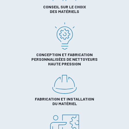
CONSEIL SUR LE CHOIX
DES MATÉRIELS
CONCEPTION ET FABRICATION
PERSONNALISÉES DE NETTOYEURS
HAUTE PRESSION
FABRICATION ET INSTALLATION
DU MATÉRIEL