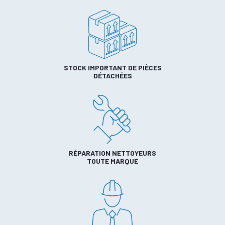
STOCK IMPORTANT DE PIÈCES
DÉTACHÉES
RÉPARATION NETTOYEURS
TOUTE MARQUE