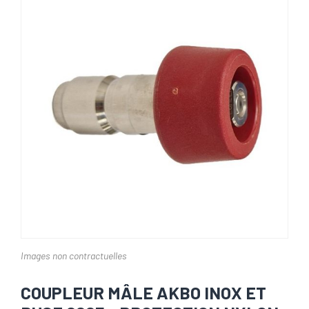
Images non contractuelles
COUPLEUR MÂLE AKBO INOX ET