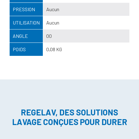
PRESSION
Aucun
UTILISATION
Aucun
ANGLE
00
POIDS
0,08 KG
REGELAV, DES SOLUTIONS
LAVAGE CONÇUES POUR DURER