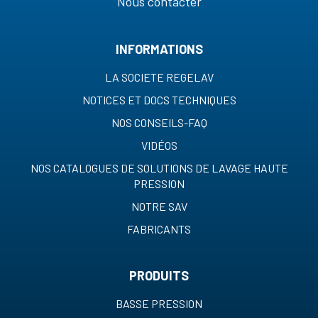
Nous contacter
INFORMATIONS
LA SOCIETE REGELAV
NOTICES ET DOCS TECHNIQUES
NOS CONSEILS-FAQ
VIDÉOS
NOS CATALOGUES DE SOLUTIONS DE LAVAGE HAUTE
PRESSION
NOTRE SAV
FABRICANTS
PRODUITS
BASSE PRESSION