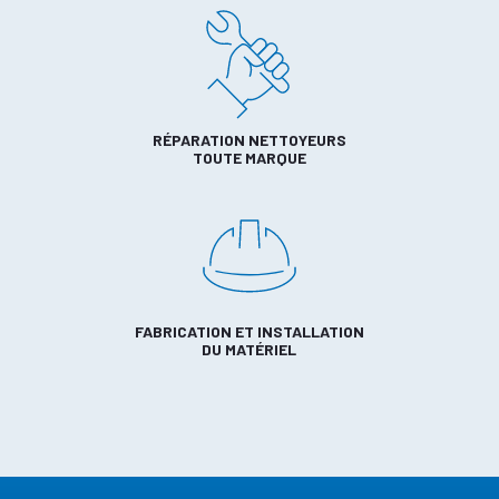
RÉPARATION NETTOYEURS
TOUTE MARQUE
FABRICATION ET INSTALLATION
DU MATÉRIEL