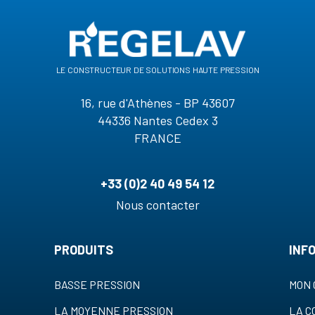
le constructeur de solutions haute pression
16, rue d'Athènes - BP 43607
44336 Nantes Cedex 3
FRANCE
+33 (0)2 40 49 54 12
Nous contacter
PRODUITS
INF
BASSE PRESSION
MON 
LA MOYENNE PRESSION
LA 