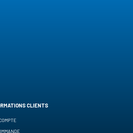
ORMATIONS CLIENTS
COMPTE
COMMANDE