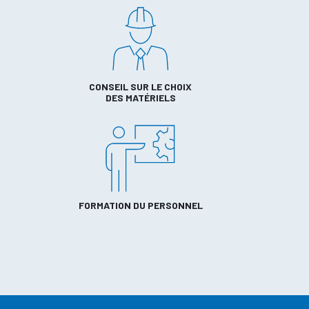
CONSEIL SUR LE CHOIX
DES MATÉRIELS
FORMATION DU PERSONNEL