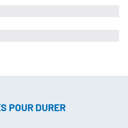
ES POUR DURER