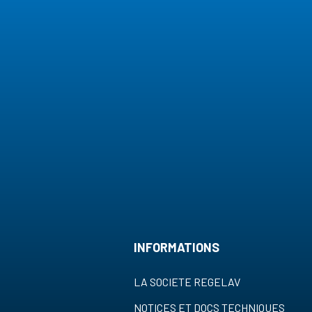
INFORMATIONS
LA SOCIETE REGELAV
NOTICES ET DOCS TECHNIQUES