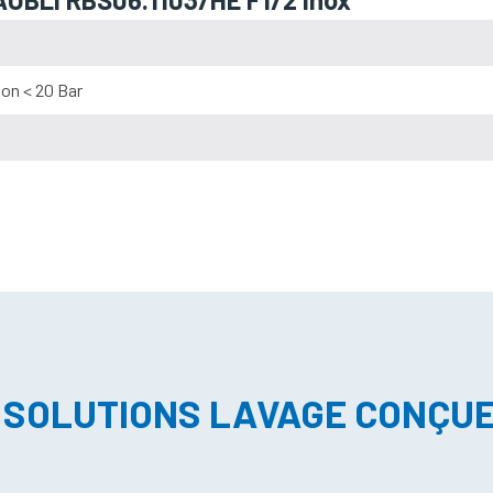
on < 20 Bar
 SOLUTIONS LAVAGE CONÇU