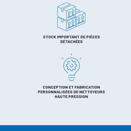
STOCK IMPORTANT DE PIÈCES
DÉTACHÉES
CONCEPTION ET FABRICATION
PERSONNALISÉES DE NETTOYEURS
HAUTE PRESSION