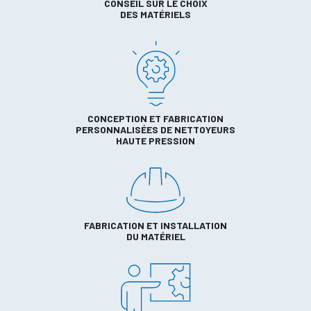
CONSEIL SUR LE CHOIX
DES MATÉRIELS
CONCEPTION ET FABRICATION
PERSONNALISÉES DE NETTOYEURS
HAUTE PRESSION
FABRICATION ET INSTALLATION
DU MATÉRIEL