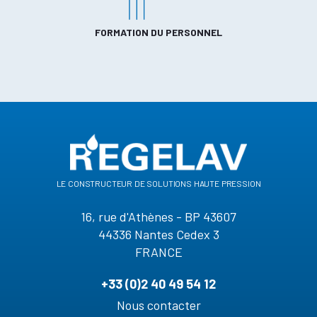
FORMATION DU PERSONNEL
le constructeur de solutions haute pression
16, rue d'Athènes - BP 43607
44336 Nantes Cedex 3
FRANCE
+33 (0)2 40 49 54 12
Nous contacter