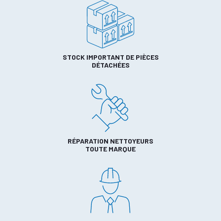
STOCK IMPORTANT DE PIÈCES
DÉTACHÉES
RÉPARATION NETTOYEURS
TOUTE MARQUE