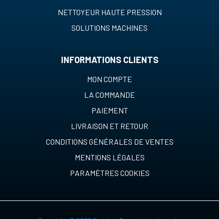
NETTOYEUR HAUTE PRESSION
SOLUTIONS MACHINES
INFORMATIONS CLIENTS
MON COMPTE
LA COMMANDE
PAIEMENT
LIVRAISON ET RETOUR
CONDITIONS GÉNÉRALES DE VENTES
MENTIONS LÉGALES
PARAMÈTRES COOKIES