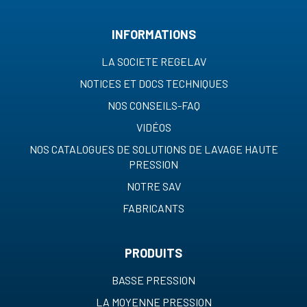
INFORMATIONS
LA SOCIETE REGELAV
NOTICES ET DOCS TECHNIQUES
NOS CONSEILS-FAQ
VIDÉOS
NOS CATALOGUES DE SOLUTIONS DE LAVAGE HAUTE
PRESSION
NOTRE SAV
FABRICANTS
PRODUITS
BASSE PRESSION
LA MOYENNE PRESSION