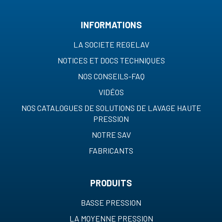
INFORMATIONS
LA SOCIETE REGELAV
NOTICES ET DOCS TECHNIQUES
NOS CONSEILS-FAQ
VIDÉOS
NOS CATALOGUES DE SOLUTIONS DE LAVAGE HAUTE
PRESSION
NOTRE SAV
FABRICANTS
PRODUITS
BASSE PRESSION
LA MOYENNE PRESSION