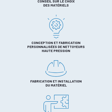
CONSEIL SUR LE CHOIX
DES MATÉRIELS
CONCEPTION ET FABRICATION
PERSONNALISÉES DE NETTOYEURS
HAUTE PRESSION
FABRICATION ET INSTALLATION
DU MATÉRIEL