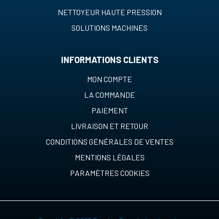
NETTOYEUR HAUTE PRESSION
SOLUTIONS MACHINES
INFORMATIONS CLIENTS
MON COMPTE
LA COMMANDE
PAIEMENT
LIVRAISON ET RETOUR
CONDITIONS GÉNÉRALES DE VENTES
MENTIONS LÉGALES
PARAMÈTRES COOKIES