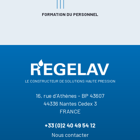
FORMATION DU PERSONNEL
le constructeur de solutions haute pression
16, rue d'Athènes - BP 43607
44336 Nantes Cedex 3
FRANCE
+33 (0)2 40 49 54 12
Nous contacter