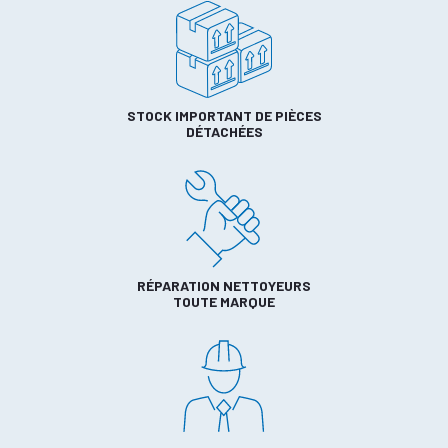
STOCK IMPORTANT DE PIÈCES
DÉTACHÉES
RÉPARATION NETTOYEURS
TOUTE MARQUE